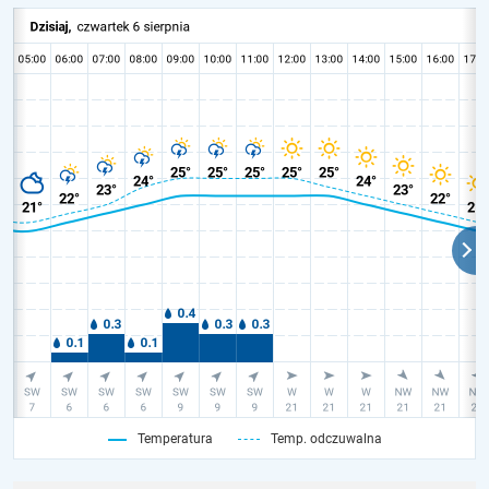
Temperatura
Temp. odczuwalna