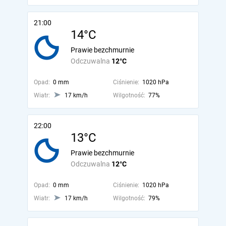
21:00
14°C
Prawie bezchmurnie
Odczuwalna
12°C
Opad:
0 mm
Ciśnienie:
1020 hPa
Wiatr:
17 km/h
Wilgotność:
77%
22:00
13°C
Prawie bezchmurnie
Odczuwalna
12°C
Opad:
0 mm
Ciśnienie:
1020 hPa
Wiatr:
17 km/h
Wilgotność:
79%