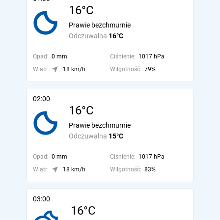
16°C
Prawie bezchmurnie
Odczuwalna
16°C
Opad:
0 mm
Ciśnienie:
1017 hPa
Wiatr:
18 km/h
Wilgotność:
79%
02:00
16°C
Prawie bezchmurnie
Odczuwalna
15°C
Opad:
0 mm
Ciśnienie:
1017 hPa
Wiatr:
18 km/h
Wilgotność:
83%
03:00
16°C