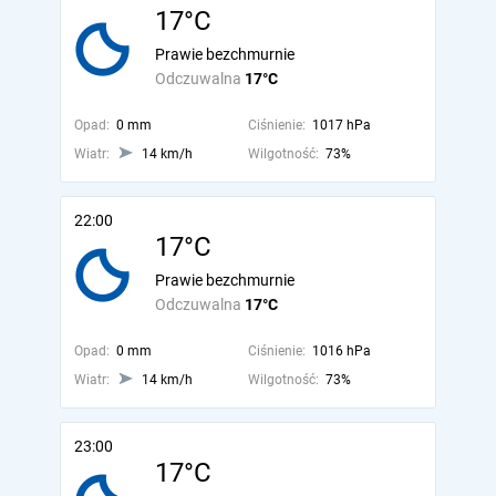
17°C
Prawie bezchmurnie
Odczuwalna
17°C
Opad:
0 mm
Ciśnienie:
1017 hPa
Wiatr:
14 km/h
Wilgotność:
73%
22:00
17°C
Prawie bezchmurnie
Odczuwalna
17°C
Opad:
0 mm
Ciśnienie:
1016 hPa
Wiatr:
14 km/h
Wilgotność:
73%
23:00
17°C