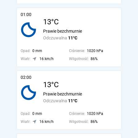
01:00
13°C
Prawie bezchmurnie
Odczuwalna
11°C
Opad:
0 mm
Ciśnienie:
1020 hPa
Wiatr:
16 km/h
Wilgotność:
86%
02:00
13°C
Prawie bezchmurnie
Odczuwalna
11°C
Opad:
0 mm
Ciśnienie:
1020 hPa
Wiatr:
16 km/h
Wilgotność:
86%