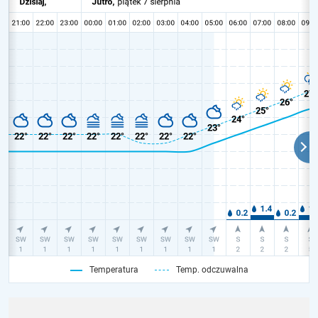
Temperatura
Temp. odczuwalna