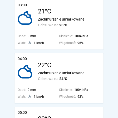
03:00
21°C
Zachmurzenie umiarkowane
Odczuwalna
23°C
Opad:
0 mm
Ciśnienie:
1004 hPa
Wiatr:
1 km/h
Wilgotność:
96%
04:00
22°C
Zachmurzenie umiarkowane
Odczuwalna
24°C
Opad:
0 mm
Ciśnienie:
1004 hPa
Wiatr:
1 km/h
Wilgotność:
92%
05:00