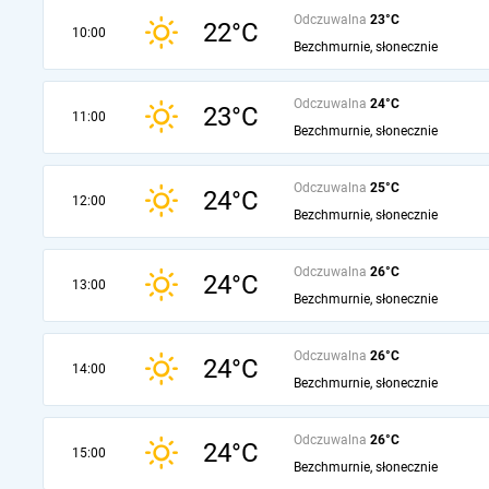
Odczuwalna
23°C
22°C
10:00
Bezchmurnie, słonecznie
Odczuwalna
24°C
23°C
11:00
Bezchmurnie, słonecznie
Odczuwalna
25°C
24°C
12:00
Bezchmurnie, słonecznie
Odczuwalna
26°C
24°C
13:00
Bezchmurnie, słonecznie
Odczuwalna
26°C
24°C
14:00
Bezchmurnie, słonecznie
Odczuwalna
26°C
24°C
15:00
Bezchmurnie, słonecznie