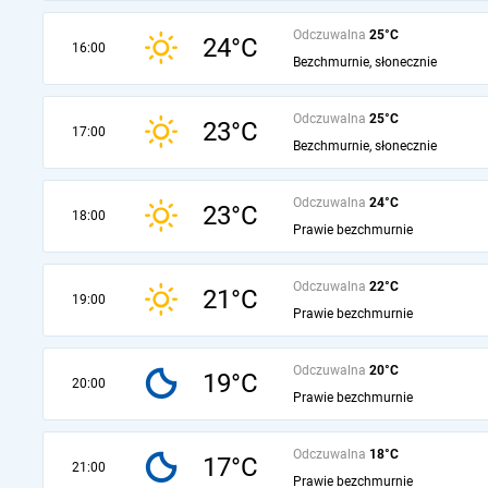
Odczuwalna
25°C
24°C
16:00
Bezchmurnie, słonecznie
Odczuwalna
25°C
23°C
17:00
Bezchmurnie, słonecznie
Odczuwalna
24°C
23°C
18:00
Prawie bezchmurnie
Odczuwalna
22°C
21°C
19:00
Prawie bezchmurnie
Odczuwalna
20°C
19°C
20:00
Prawie bezchmurnie
Odczuwalna
18°C
17°C
21:00
Prawie bezchmurnie