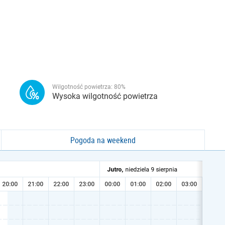
Wilgotność powietrza:
80
%
Wysoka wilgotność powietrza
Pogoda na weekend