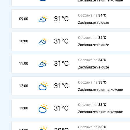
Zachmurzenie umiarkowane
Odczuwalna
34°C
31°C
09:00
Zachmurzenie duże
Odczuwalna
34°C
31°C
10:00
Zachmurzenie duże
Odczuwalna
34°C
31°C
11:00
Zachmurzenie duże
Odczuwalna
33°C
31°C
12:00
Zachmurzenie umiarkowane
Odczuwalna
33°C
31°C
13:00
Zachmurzenie umiarkowane
Odczuwalna
33°C