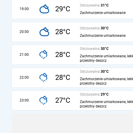
Odczuwalna
31°C
29°C
19:00
Zachmurzenie umiarkowane
Odczuwalna
30°C
28°C
20:00
Zachmurzenie umiarkowane
Odczuwalna
30°C
28°C
21:00
Zachmurzenie umiarkowane, lekk
przelotny deszcz
Odczuwalna
30°C
28°C
22:00
Zachmurzenie umiarkowane, lekk
przelotny deszcz
Odczuwalna
29°C
27°C
23:00
Zachmurzenie umiarkowane, lekk
przelotny deszcz