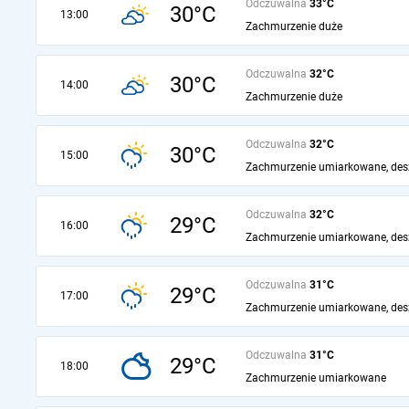
Odczuwalna
33°C
30°C
13:00
Zachmurzenie duże
Odczuwalna
32°C
30°C
14:00
Zachmurzenie duże
Odczuwalna
32°C
30°C
15:00
Zachmurzenie umiarkowane, des
Odczuwalna
32°C
29°C
16:00
Zachmurzenie umiarkowane, des
Odczuwalna
31°C
29°C
17:00
Zachmurzenie umiarkowane, des
Odczuwalna
31°C
29°C
18:00
Zachmurzenie umiarkowane