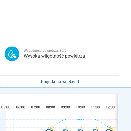
Wilgotność powietrza:
82
%
Wysoka wilgotność powietrza
Pogoda na weekend