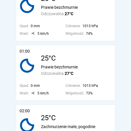
Prawie bezchmurnie
Odczuwalna
27°C
Opad:
0 mm
Ciśnienie:
1013 hPa
Wiatr:
5 km/h
Wilgotność:
74%
01:00
25°C
Prawie bezchmurnie
Odczuwalna
27°C
Opad:
0 mm
Ciśnienie:
1013 hPa
Wiatr:
5 km/h
Wilgotność:
73%
02:00
25°C
Zachmurzenie małe, pogodnie