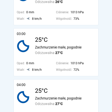
Odczuwalna
26°C
Opad:
0 mm
Ciśnienie:
1013 hPa
Wiatr:
8 km/h
Wilgotność:
73%
03:00
25°C
Zachmurzenie małe, pogodnie
Odczuwalna
27°C
Opad:
0 mm
Ciśnienie:
1013 hPa
Wiatr:
8 km/h
Wilgotność:
72%
04:00
25°C
Zachmurzenie małe, pogodnie
Odczuwalna
27°C