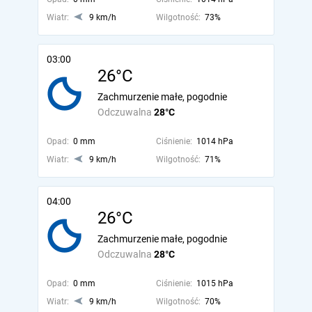
Wiatr:
9 km/h
Wilgotność:
73%
03:00
26°C
Zachmurzenie małe, pogodnie
Odczuwalna
28°C
Opad:
0 mm
Ciśnienie:
1014 hPa
Wiatr:
9 km/h
Wilgotność:
71%
04:00
26°C
Zachmurzenie małe, pogodnie
Odczuwalna
28°C
Opad:
0 mm
Ciśnienie:
1015 hPa
Wiatr:
9 km/h
Wilgotność:
70%