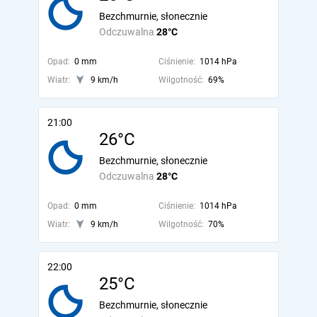
Bezchmurnie, słonecznie
Odczuwalna
28°C
Opad:
0 mm
Ciśnienie:
1014 hPa
Wiatr:
9 km/h
Wilgotność:
69%
21:00
26°C
Bezchmurnie, słonecznie
Odczuwalna
28°C
Opad:
0 mm
Ciśnienie:
1014 hPa
Wiatr:
9 km/h
Wilgotność:
70%
22:00
25°C
Bezchmurnie, słonecznie