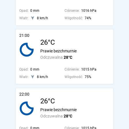
Opad:
0 mm
Ciśnienie:
1016 hPa
Wiatr:
8 km/h
Wilgotność:
74%
21:00
26°C
Prawie bezchmurnie
Odczuwalna
28°C
Opad:
0 mm
Ciśnienie:
1015 hPa
Wiatr:
8 km/h
Wilgotność:
75%
22:00
26°C
Prawie bezchmurnie
Odczuwalna
28°C
Opad:
0 mm
Ciśnienie:
1015 hPa