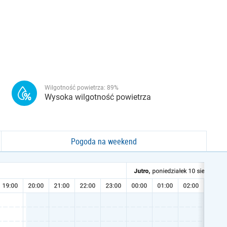
Wilgotność powietrza:
89
%
Wysoka wilgotność powietrza
Pogoda na weekend