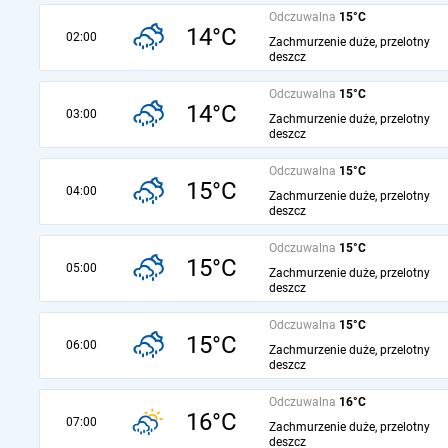
Odczuwalna
15°C
14°C
02:00
Zachmurzenie duże, przelotny
deszcz
Odczuwalna
15°C
14°C
03:00
Zachmurzenie duże, przelotny
deszcz
Odczuwalna
15°C
15°C
04:00
Zachmurzenie duże, przelotny
deszcz
Odczuwalna
15°C
15°C
05:00
Zachmurzenie duże, przelotny
deszcz
Odczuwalna
15°C
15°C
06:00
Zachmurzenie duże, przelotny
deszcz
Odczuwalna
16°C
16°C
07:00
Zachmurzenie duże, przelotny
deszcz