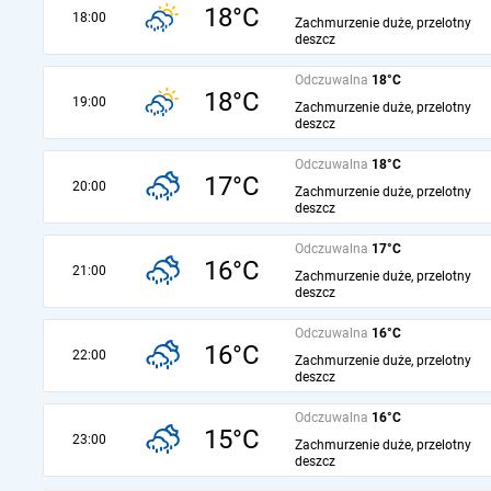
18°C
18:00
Zachmurzenie duże, przelotny
deszcz
Odczuwalna
18°C
18°C
19:00
Zachmurzenie duże, przelotny
deszcz
Odczuwalna
18°C
17°C
20:00
Zachmurzenie duże, przelotny
deszcz
Odczuwalna
17°C
16°C
21:00
Zachmurzenie duże, przelotny
deszcz
Odczuwalna
16°C
16°C
22:00
Zachmurzenie duże, przelotny
deszcz
Odczuwalna
16°C
15°C
23:00
Zachmurzenie duże, przelotny
deszcz