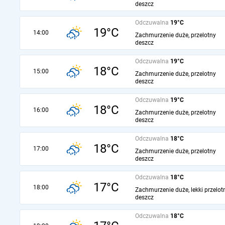
deszcz
Odczuwalna
19°C
19°C
14:00
Zachmurzenie duże, przelotny
deszcz
Odczuwalna
19°C
18°C
15:00
Zachmurzenie duże, przelotny
deszcz
Odczuwalna
19°C
18°C
16:00
Zachmurzenie duże, przelotny
deszcz
Odczuwalna
18°C
18°C
17:00
Zachmurzenie duże, przelotny
deszcz
Odczuwalna
18°C
17°C
18:00
Zachmurzenie duże, lekki przelot
deszcz
Odczuwalna
18°C