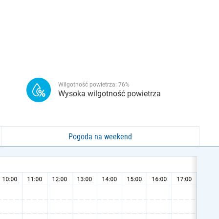
Wilgotność powietrza:
76
%
Wysoka wilgotność powietrza
Pogoda na weekend