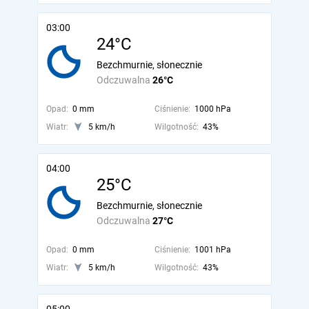
03:00
24°C
Bezchmurnie, słonecznie
Odczuwalna
26°C
Opad:
0 mm
Ciśnienie:
1000 hPa
Wiatr:
5 km/h
Wilgotność:
43%
04:00
25°C
Bezchmurnie, słonecznie
Odczuwalna
27°C
Opad:
0 mm
Ciśnienie:
1001 hPa
Wiatr:
5 km/h
Wilgotność:
43%