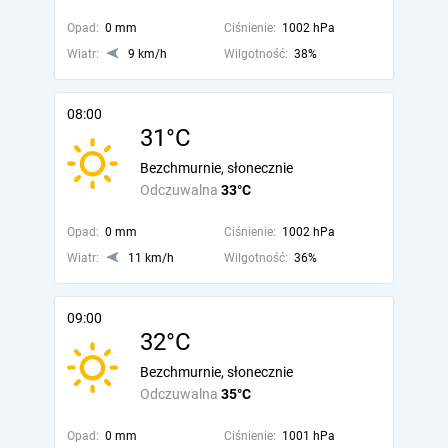
Opad:
0 mm
Ciśnienie:
1002 hPa
Wiatr:
9 km/h
Wilgotność:
38%
08:00
31°C
Bezchmurnie, słonecznie
Odczuwalna
33°C
Opad:
0 mm
Ciśnienie:
1002 hPa
Wiatr:
11 km/h
Wilgotność:
36%
09:00
32°C
Bezchmurnie, słonecznie
Odczuwalna
35°C
Opad:
0 mm
Ciśnienie:
1001 hPa