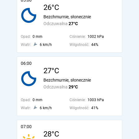
05:00
26°C
Bezchmurnie, słonecznie
Odczuwalna
27°C
Opad:
0 mm
Ciśnienie:
1002 hPa
Wiatr:
6 km/h
Wilgotność:
44%
06:00
27°C
Bezchmurnie, słonecznie
Odczuwalna
29°C
Opad:
0 mm
Ciśnienie:
1003 hPa
Wiatr:
6 km/h
Wilgotność:
41%
07:00
28°C