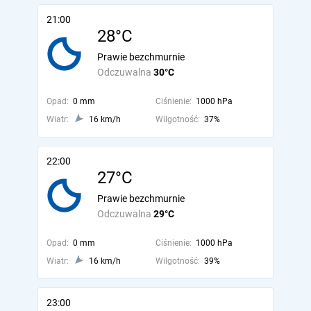
21:00
28°C
Prawie bezchmurnie
Odczuwalna
30°C
Opad:
0 mm
Ciśnienie:
1000 hPa
Wiatr:
16 km/h
Wilgotność:
37%
22:00
27°C
Prawie bezchmurnie
Odczuwalna
29°C
Opad:
0 mm
Ciśnienie:
1000 hPa
Wiatr:
16 km/h
Wilgotność:
39%
23:00