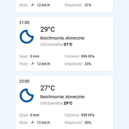
Wiatr:
12 km/h
Wilgotność:
31%
21:00
29°C
Bezchmurnie, słonecznie
Odczuwalna
31°C
Opad:
0 mm
Ciśnienie:
999 hPa
Wiatr:
12 km/h
Wilgotność:
33%
22:00
27°C
Bezchmurnie, słonecznie
Odczuwalna
29°C
Opad:
0 mm
Ciśnienie:
999 hPa
Wiatr:
12 km/h
Wilgotność:
35%