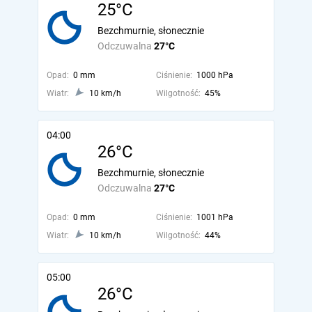
25°C
Bezchmurnie, słonecznie
Odczuwalna
27°C
Opad:
0 mm
Ciśnienie:
1000 hPa
Wiatr:
10 km/h
Wilgotność:
45%
04:00
26°C
Bezchmurnie, słonecznie
Odczuwalna
27°C
Opad:
0 mm
Ciśnienie:
1001 hPa
Wiatr:
10 km/h
Wilgotność:
44%
05:00
26°C