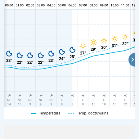
Temperatura
Temp. odczuwalna