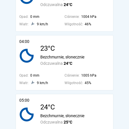
Odczuwalna
24°C
Opad:
0 mm
Ciśnienie:
1004 hPa
Wiatr:
9 km/h
Wilgotność:
46%
04:00
23°C
Bezchmurnie, słonecznie
Odczuwalna
24°C
Opad:
0 mm
Ciśnienie:
1005 hPa
Wiatr:
9 km/h
Wilgotność:
45%
05:00
24°C
Bezchmurnie, słonecznie
Odczuwalna
25°C