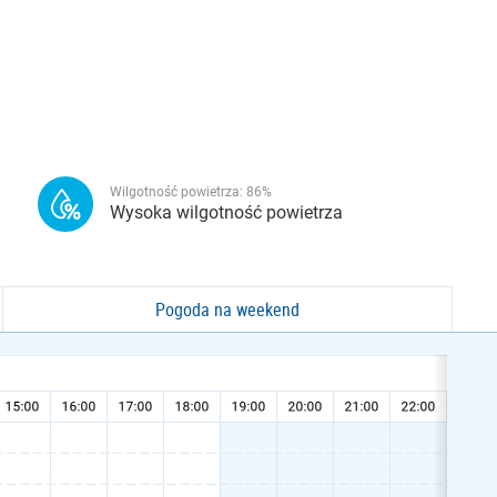
Wilgotność powietrza:
86
%
Wysoka wilgotność powietrza
Pogoda na weekend