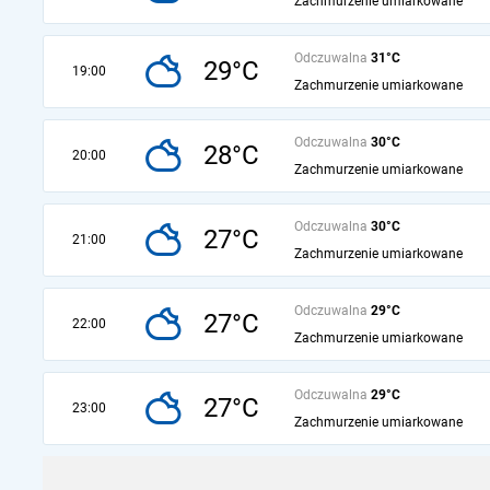
Zachmurzenie umiarkowane
Odczuwalna
31°C
29°C
19:00
Zachmurzenie umiarkowane
Odczuwalna
30°C
28°C
20:00
Zachmurzenie umiarkowane
Odczuwalna
30°C
27°C
21:00
Zachmurzenie umiarkowane
Odczuwalna
29°C
27°C
22:00
Zachmurzenie umiarkowane
Odczuwalna
29°C
27°C
23:00
Zachmurzenie umiarkowane