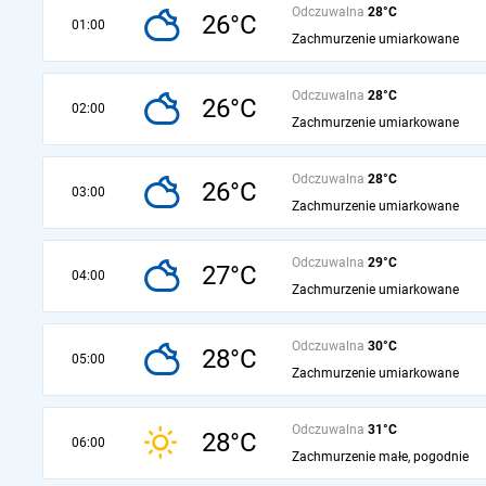
Odczuwalna
28°C
26°C
01:00
Zachmurzenie umiarkowane
Odczuwalna
28°C
26°C
02:00
Zachmurzenie umiarkowane
Odczuwalna
28°C
26°C
03:00
Zachmurzenie umiarkowane
Odczuwalna
29°C
27°C
04:00
Zachmurzenie umiarkowane
Odczuwalna
30°C
28°C
05:00
Zachmurzenie umiarkowane
Odczuwalna
31°C
28°C
06:00
Zachmurzenie małe, pogodnie