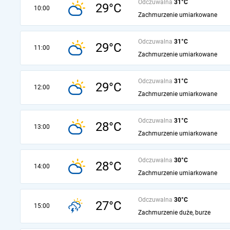
Odczuwalna
31°C
29°C
10:00
Zachmurzenie umiarkowane
Odczuwalna
31°C
29°C
11:00
Zachmurzenie umiarkowane
Odczuwalna
31°C
29°C
12:00
Zachmurzenie umiarkowane
Odczuwalna
31°C
28°C
13:00
Zachmurzenie umiarkowane
Odczuwalna
30°C
28°C
14:00
Zachmurzenie umiarkowane
Odczuwalna
30°C
27°C
15:00
Zachmurzenie duże, burze