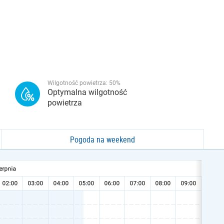
Wilgotność powietrza:
50
%
Optymalna wilgotność
powietrza
Pogoda na weekend