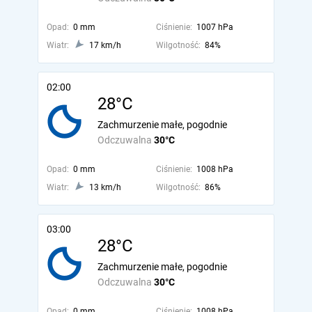
Opad:
0 mm
Ciśnienie:
1007 hPa
Wiatr:
17 km/h
Wilgotność:
84%
02:00
28°C
Zachmurzenie małe, pogodnie
Odczuwalna
30°C
Opad:
0 mm
Ciśnienie:
1008 hPa
Wiatr:
13 km/h
Wilgotność:
86%
03:00
28°C
Zachmurzenie małe, pogodnie
Odczuwalna
30°C
Opad:
0 mm
Ciśnienie:
1008 hPa