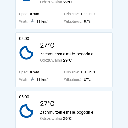
Odczuwalna
29°C
Opad:
0 mm
Ciśnienie:
1009 hPa
Wiatr:
11 km/h
Wilgotność:
87%
04:00
27°C
Zachmurzenie małe, pogodnie
Odczuwalna
29°C
Opad:
0 mm
Ciśnienie:
1010 hPa
Wiatr:
11 km/h
Wilgotność:
87%
05:00
27°C
Zachmurzenie małe, pogodnie
Odczuwalna
29°C