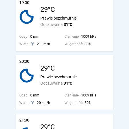
19:00
29°C
Prawie bezchmurnie
Odczuwalna
31°C
Opad:
0 mm
Ciśnienie:
1009 hPa
Wiatr:
21 km/h
Wilgotność:
80%
20:00
29°C
Prawie bezchmurnie
Odczuwalna
31°C
Opad:
0 mm
Ciśnienie:
1009 hPa
Wiatr:
20 km/h
Wilgotność:
80%
21:00
29°C