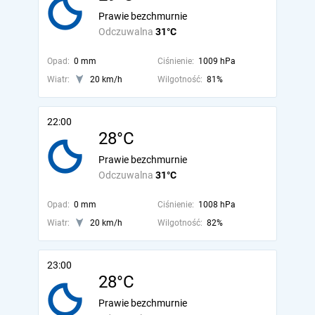
Prawie bezchmurnie
Odczuwalna
31°C
Opad:
0 mm
Ciśnienie:
1009 hPa
Wiatr:
20 km/h
Wilgotność:
81%
22:00
28°C
Prawie bezchmurnie
Odczuwalna
31°C
Opad:
0 mm
Ciśnienie:
1008 hPa
Wiatr:
20 km/h
Wilgotność:
82%
23:00
28°C
Prawie bezchmurnie