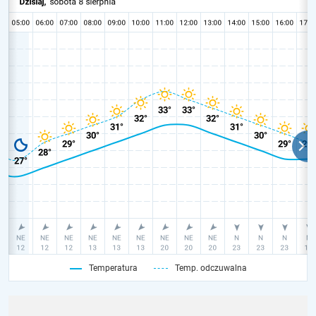
Temperatura
Temp. odczuwalna