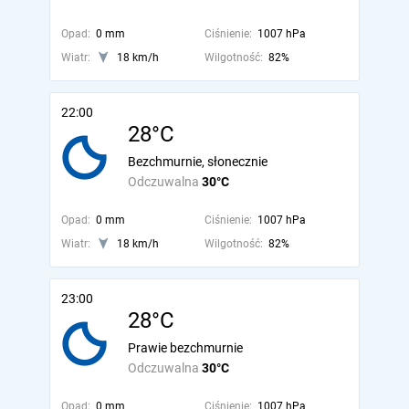
Opad:
0 mm
Ciśnienie:
1007 hPa
Wiatr:
18 km/h
Wilgotność:
82%
22:00
28°C
Bezchmurnie, słonecznie
Odczuwalna
30°C
Opad:
0 mm
Ciśnienie:
1007 hPa
Wiatr:
18 km/h
Wilgotność:
82%
23:00
28°C
Prawie bezchmurnie
Odczuwalna
30°C
Opad:
0 mm
Ciśnienie:
1007 hPa