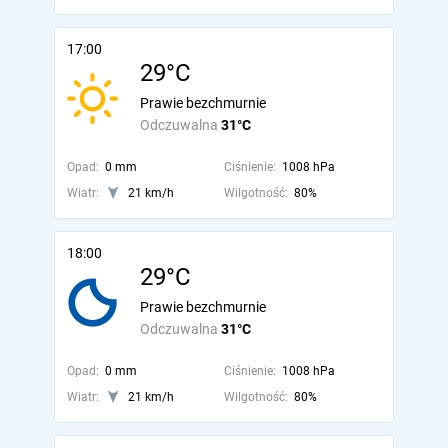
17:00
29°C
Prawie bezchmurnie
Odczuwalna
31°C
Opad:
0 mm
Ciśnienie:
1008 hPa
Wiatr:
21 km/h
Wilgotność:
80%
18:00
29°C
Prawie bezchmurnie
Odczuwalna
31°C
Opad:
0 mm
Ciśnienie:
1008 hPa
Wiatr:
21 km/h
Wilgotność:
80%