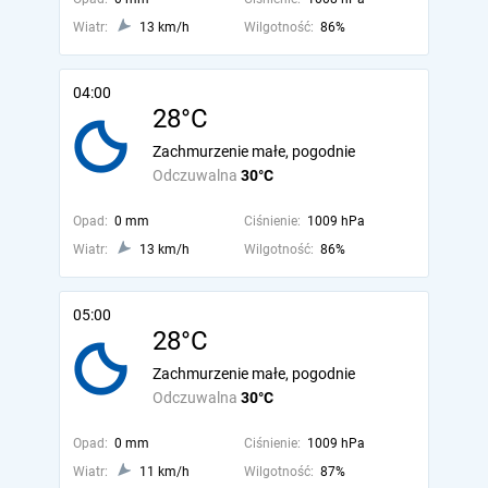
Wiatr:
13 km/h
Wilgotność:
86%
04:00
28°C
Zachmurzenie małe, pogodnie
Odczuwalna
30°C
Opad:
0 mm
Ciśnienie:
1009 hPa
Wiatr:
13 km/h
Wilgotność:
86%
05:00
28°C
Zachmurzenie małe, pogodnie
Odczuwalna
30°C
Opad:
0 mm
Ciśnienie:
1009 hPa
Wiatr:
11 km/h
Wilgotność:
87%