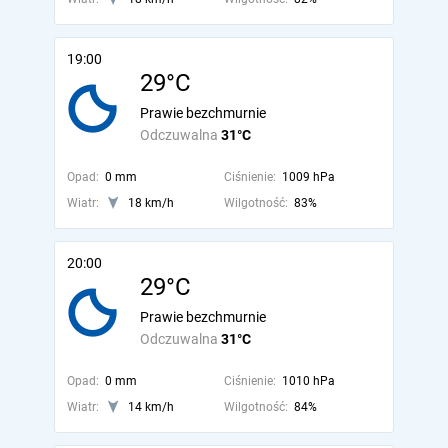
19:00
29°C
Prawie bezchmurnie
Odczuwalna
31°C
Opad:
0 mm
Ciśnienie:
1009 hPa
Wiatr:
18 km/h
Wilgotność:
83%
20:00
29°C
Prawie bezchmurnie
Odczuwalna
31°C
Opad:
0 mm
Ciśnienie:
1010 hPa
Wiatr:
14 km/h
Wilgotność:
84%