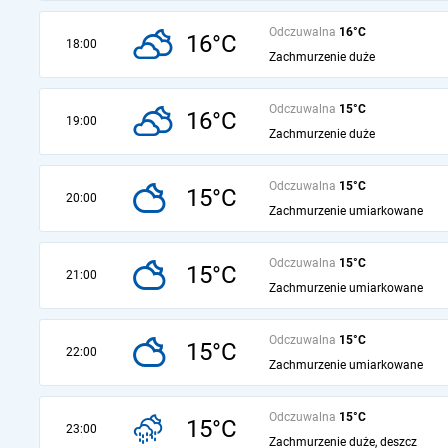
Odczuwalna
16°C
16°C
18:00
Zachmurzenie duże
Odczuwalna
15°C
16°C
19:00
Zachmurzenie duże
Odczuwalna
15°C
15°C
20:00
Zachmurzenie umiarkowane
Odczuwalna
15°C
15°C
21:00
Zachmurzenie umiarkowane
Odczuwalna
15°C
15°C
22:00
Zachmurzenie umiarkowane
Odczuwalna
15°C
15°C
23:00
Zachmurzenie duże, deszcz