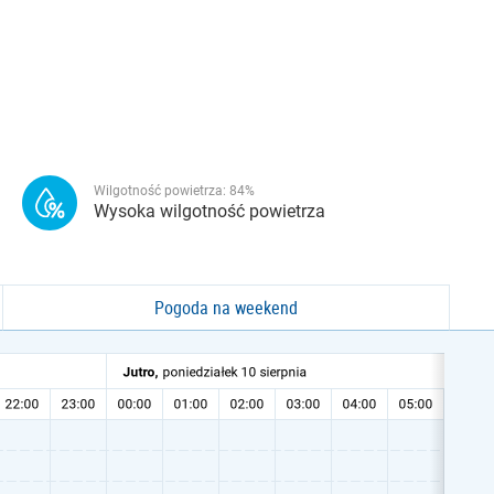
Wilgotność powietrza:
84
%
Wysoka wilgotność powietrza
Pogoda na weekend