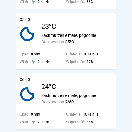
Wiatr:
2 km/h
Wilgotność:
88%
05:00
23°C
Zachmurzenie małe, pogodnie
Odczuwalna
25°C
Opad:
0 mm
Ciśnienie:
1014 hPa
Wiatr:
2 km/h
Wilgotność:
87%
06:00
24°C
Zachmurzenie małe, pogodnie
Odczuwalna
26°C
Opad:
0 mm
Ciśnienie:
1014 hPa
Wiatr:
2 km/h
Wilgotność:
86%