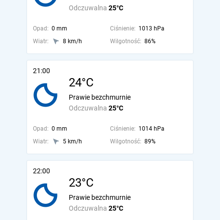
Odczuwalna
25°C
Opad:
0 mm
Ciśnienie:
1013 hPa
Wiatr:
8 km/h
Wilgotność:
86%
21:00
24°C
Prawie bezchmurnie
Odczuwalna
25°C
Opad:
0 mm
Ciśnienie:
1014 hPa
Wiatr:
5 km/h
Wilgotność:
89%
22:00
23°C
Prawie bezchmurnie
Odczuwalna
25°C