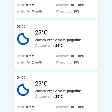
Opad:
0 mm
Ciśnienie:
1013 hPa
Wiatr:
5 km/h
Wilgotność:
89%
03:00
23°C
Zachmurzenie małe, pogodnie
Odczuwalna
24°C
Opad:
0 mm
Ciśnienie:
1013 hPa
Wiatr:
2 km/h
Wilgotność:
89%
04:00
23°C
Zachmurzenie małe, pogodnie
Odczuwalna
25°C
Opad:
0 mm
Ciśnienie:
1013 hPa