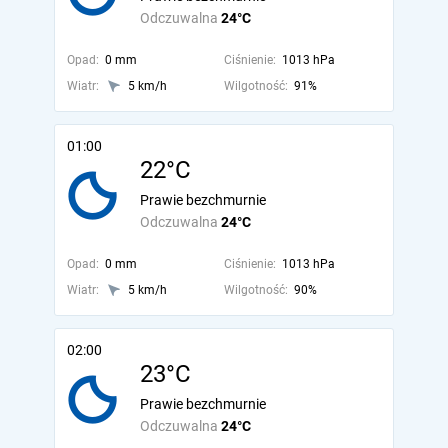
Odczuwalna
24°C
Opad:
0 mm
Ciśnienie:
1013 hPa
Wiatr:
5 km/h
Wilgotność:
91%
01:00
22°C
Prawie bezchmurnie
Odczuwalna
24°C
Opad:
0 mm
Ciśnienie:
1013 hPa
Wiatr:
5 km/h
Wilgotność:
90%
02:00
23°C
Prawie bezchmurnie
Odczuwalna
24°C