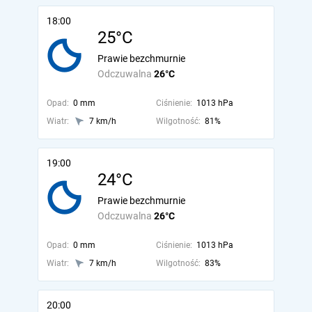
18:00
25°C
Prawie bezchmurnie
Odczuwalna
26°C
Opad:
0 mm
Ciśnienie:
1013 hPa
Wiatr:
7 km/h
Wilgotność:
81%
19:00
24°C
Prawie bezchmurnie
Odczuwalna
26°C
Opad:
0 mm
Ciśnienie:
1013 hPa
Wiatr:
7 km/h
Wilgotność:
83%
20:00