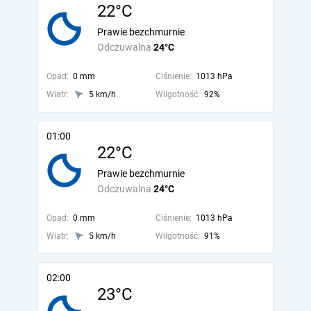
22°C
Prawie bezchmurnie
Odczuwalna
24°C
Opad:
0 mm
Ciśnienie:
1013 hPa
Wiatr:
5 km/h
Wilgotność:
92%
01:00
22°C
Prawie bezchmurnie
Odczuwalna
24°C
Opad:
0 mm
Ciśnienie:
1013 hPa
Wiatr:
5 km/h
Wilgotność:
91%
02:00
23°C