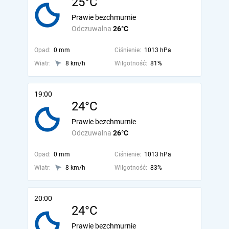
25°C
Prawie bezchmurnie
Odczuwalna
26°C
Opad:
0 mm
Ciśnienie:
1013 hPa
Wiatr:
8 km/h
Wilgotność:
81%
19:00
24°C
Prawie bezchmurnie
Odczuwalna
26°C
Opad:
0 mm
Ciśnienie:
1013 hPa
Wiatr:
8 km/h
Wilgotność:
83%
20:00
24°C
Prawie bezchmurnie