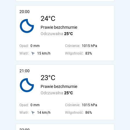
20:00
24°C
Prawie bezchmurnie
Odczuwalna
25°C
Opad:
0 mm
Ciśnienie:
1015 hPa
Wiatr:
15 km/h
Wilgotność:
83%
21:00
23°C
Prawie bezchmurnie
Odczuwalna
25°C
Opad:
0 mm
Ciśnienie:
1015 hPa
Wiatr:
14 km/h
Wilgotność:
86%