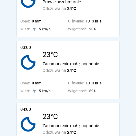
Prawie bezchmurnie
Odczuwalna
24°C
Opad:
0 mm
Ciśnienie:
1013 hPa
Wiatr:
5 km/h
Wilgotność:
90%
03:00
23°C
Zachmurzenie małe, pogodnie
Odczuwalna
24°C
Opad:
0 mm
Ciśnienie:
1013 hPa
Wiatr:
5 km/h
Wilgotność:
89%
04:00
23°C
Zachmurzenie małe, pogodnie
Odczuwalna
24°C