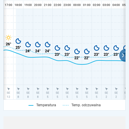
Temperatura
Temp. odczuwalna