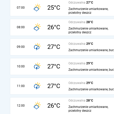
Odczuwalna
27°C
25°C
07:00
Zachmurzenie umiarkowane,
przelotny deszcz
Odczuwalna
28°C
26°C
08:00
Zachmurzenie umiarkowane,
przelotny deszcz
Odczuwalna
29°C
27°C
09:00
Zachmurzenie umiarkowane, bur
Odczuwalna
29°C
27°C
10:00
Zachmurzenie umiarkowane, bur
Odczuwalna
29°C
27°C
11:00
Zachmurzenie umiarkowane, bur
Odczuwalna
28°C
26°C
12:00
Zachmurzenie umiarkowane,
przelotny deszcz