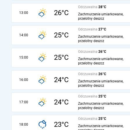
Odczuwalna
28°C
26°C
13:00
Zachmurzenie umiarkowane,
przelotny deszcz
Odczuwalna
27°C
25°C
14:00
Zachmurzenie umiarkowane,
przelotny deszcz
Odczuwalna
26°C
25°C
15:00
Zachmurzenie umiarkowane,
przelotny deszcz
Odczuwalna
26°C
24°C
16:00
Zachmurzenie umiarkowane,
przelotny deszcz
Odczuwalna
25°C
24°C
17:00
Zachmurzenie umiarkowane,
przelotny deszcz
Odczuwalna
25°C
23°C
18:00
Zachmurzenie umiarkowane,