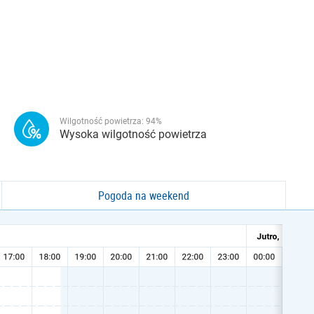
Wilgotność powietrza:
94
%
Wysoka wilgotność powietrza
Pogoda na weekend