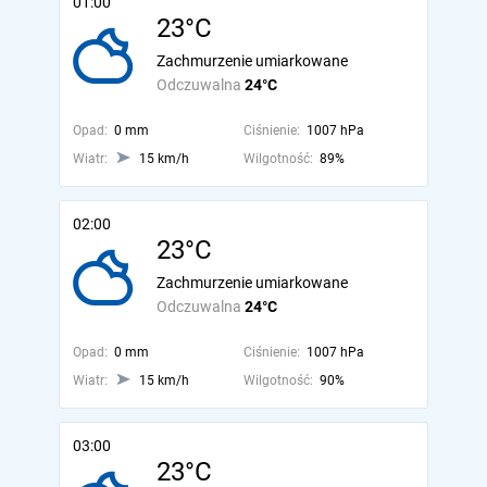
01:00
23°C
Zachmurzenie umiarkowane
Odczuwalna
24°C
Opad:
0 mm
Ciśnienie:
1007 hPa
Wiatr:
15 km/h
Wilgotność:
89%
02:00
23°C
Zachmurzenie umiarkowane
Odczuwalna
24°C
Opad:
0 mm
Ciśnienie:
1007 hPa
Wiatr:
15 km/h
Wilgotność:
90%
03:00
23°C