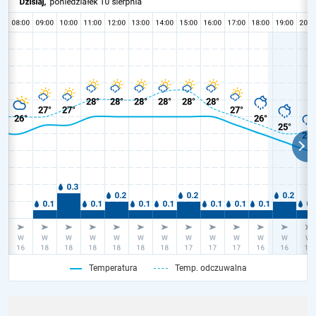
Temperatura
Temp. odczuwalna