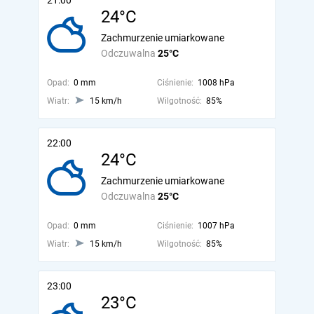
21:00
24°C
Zachmurzenie umiarkowane
Odczuwalna
25°C
Opad:
0 mm
Ciśnienie:
1008 hPa
Wiatr:
15 km/h
Wilgotność:
85%
22:00
24°C
Zachmurzenie umiarkowane
Odczuwalna
25°C
Opad:
0 mm
Ciśnienie:
1007 hPa
Wiatr:
15 km/h
Wilgotność:
85%
23:00
23°C