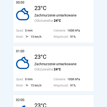
00:00
23°C
Zachmurzenie umiarkowane
Odczuwalna
24°C
Opad:
0 mm
Ciśnienie:
1008 hPa
Wiatr:
15 km/h
Wilgotność:
91%
01:00
23°C
Zachmurzenie umiarkowane
Odczuwalna
24°C
Opad:
0 mm
Ciśnienie:
1008 hPa
Wiatr:
15 km/h
Wilgotność:
91%
02:00
23°C