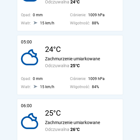
Odczuwalna
24°C
Opad:
0 mm
Ciśnienie:
1009 hPa
Wiatr:
15 km/h
Wilgotność:
88%
05:00
24°C
Zachmurzenie umiarkowane
Odczuwalna
25°C
Opad:
0 mm
Ciśnienie:
1009 hPa
Wiatr:
15 km/h
Wilgotność:
84%
06:00
25°C
Zachmurzenie umiarkowane
Odczuwalna
26°C