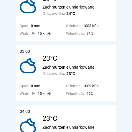
Zachmurzenie umiarkowane
Odczuwalna
24°C
Opad:
0 mm
Ciśnienie:
1008 hPa
Wiatr:
15 km/h
Wilgotność:
91%
03:00
23°C
Zachmurzenie umiarkowane
Odczuwalna
23°C
Opad:
0 mm
Ciśnienie:
1009 hPa
Wiatr:
15 km/h
Wilgotność:
92%
04:00
23°C
Zachmurzenie umiarkowane