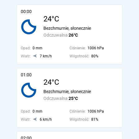
00:00
24°C
Bezchmurnie, słonecznie
Odczuwalna
26°C
Opad:
0 mm
Ciśnienie:
1006 hPa
Wiatr:
7 km/h
Wilgotność:
80%
01:00
24°C
Bezchmurnie, słonecznie
Odczuwalna
25°C
Opad:
0 mm
Ciśnienie:
1006 hPa
Wiatr:
6 km/h
Wilgotność:
81%
02:00