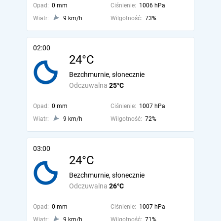
Opad:
0 mm
Ciśnienie:
1006 hPa
Wiatr:
9 km/h
Wilgotność:
73%
02:00
24°C
Bezchmurnie, słonecznie
Odczuwalna
25°C
Opad:
0 mm
Ciśnienie:
1007 hPa
Wiatr:
9 km/h
Wilgotność:
72%
03:00
24°C
Bezchmurnie, słonecznie
Odczuwalna
26°C
Opad:
0 mm
Ciśnienie:
1007 hPa
Wiatr:
9 km/h
Wilgotność:
71%