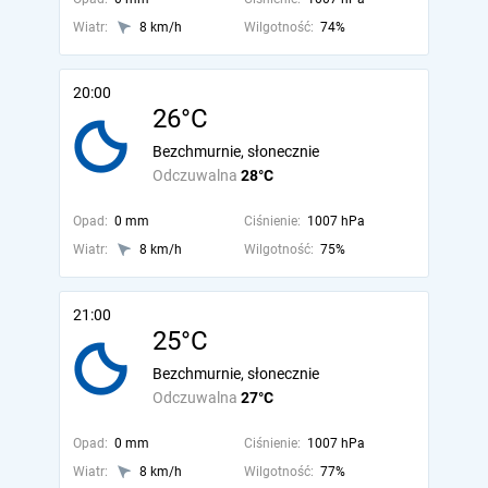
Wiatr:
8 km/h
Wilgotność:
74%
20:00
26°C
Bezchmurnie, słonecznie
Odczuwalna
28°C
Opad:
0 mm
Ciśnienie:
1007 hPa
Wiatr:
8 km/h
Wilgotność:
75%
21:00
25°C
Bezchmurnie, słonecznie
Odczuwalna
27°C
Opad:
0 mm
Ciśnienie:
1007 hPa
Wiatr:
8 km/h
Wilgotność:
77%