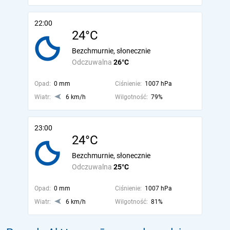
22:00
24°C
Bezchmurnie, słonecznie
Odczuwalna
26°C
Opad:
0 mm
Ciśnienie:
1007 hPa
Wiatr:
6 km/h
Wilgotność:
79%
23:00
24°C
Bezchmurnie, słonecznie
Odczuwalna
25°C
Opad:
0 mm
Ciśnienie:
1007 hPa
Wiatr:
6 km/h
Wilgotność:
81%