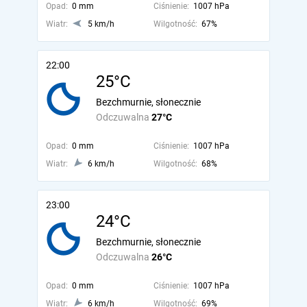
Opad:
0 mm
Ciśnienie:
1007 hPa
Wiatr:
5 km/h
Wilgotność:
67%
22:00
25°C
Bezchmurnie, słonecznie
Odczuwalna
27°C
Opad:
0 mm
Ciśnienie:
1007 hPa
Wiatr:
6 km/h
Wilgotność:
68%
23:00
24°C
Bezchmurnie, słonecznie
Odczuwalna
26°C
Opad:
0 mm
Ciśnienie:
1007 hPa
Wiatr:
6 km/h
Wilgotność:
69%