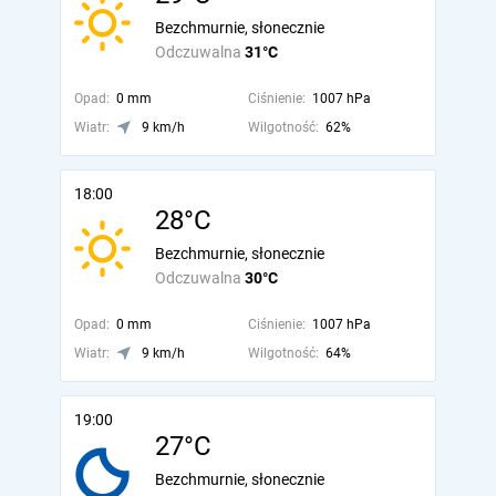
Bezchmurnie, słonecznie
Odczuwalna
31°C
Opad:
0 mm
Ciśnienie:
1007 hPa
Wiatr:
9 km/h
Wilgotność:
62%
18:00
28°C
Bezchmurnie, słonecznie
Odczuwalna
30°C
Opad:
0 mm
Ciśnienie:
1007 hPa
Wiatr:
9 km/h
Wilgotność:
64%
19:00
27°C
Bezchmurnie, słonecznie