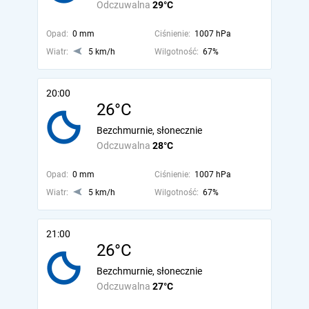
Odczuwalna
29°C
Opad:
0 mm
Ciśnienie:
1007 hPa
Wiatr:
5 km/h
Wilgotność:
67%
20:00
26°C
Bezchmurnie, słonecznie
Odczuwalna
28°C
Opad:
0 mm
Ciśnienie:
1007 hPa
Wiatr:
5 km/h
Wilgotność:
67%
21:00
26°C
Bezchmurnie, słonecznie
Odczuwalna
27°C