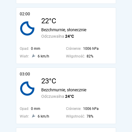
02:00
22°C
Bezchmurnie, słonecznie
Odczuwalna
24°C
Opad:
0 mm
Ciśnienie:
1006 hPa
Wiatr:
6 km/h
Wilgotność:
82%
03:00
23°C
Bezchmurnie, słonecznie
Odczuwalna
24°C
Opad:
0 mm
Ciśnienie:
1006 hPa
Wiatr:
6 km/h
Wilgotność:
78%