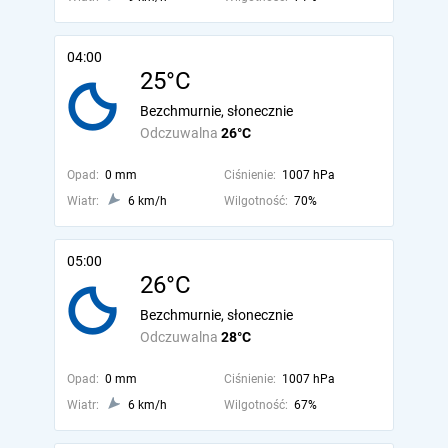
04:00
25°C
Bezchmurnie, słonecznie
Odczuwalna
26°C
Opad:
0 mm
Ciśnienie:
1007 hPa
Wiatr:
6 km/h
Wilgotność:
70%
05:00
26°C
Bezchmurnie, słonecznie
Odczuwalna
28°C
Opad:
0 mm
Ciśnienie:
1007 hPa
Wiatr:
6 km/h
Wilgotność:
67%