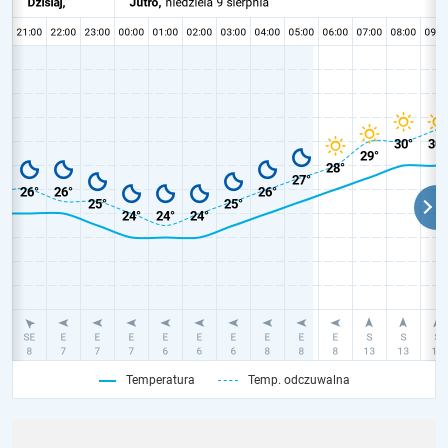
Temperatura
Temp. odczuwalna