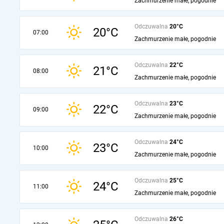
Zachmurzenie małe, pogodnie
Odczuwalna
20°C
20°C
07:00
Zachmurzenie małe, pogodnie
Odczuwalna
22°C
21°C
08:00
Zachmurzenie małe, pogodnie
Odczuwalna
23°C
22°C
09:00
Zachmurzenie małe, pogodnie
Odczuwalna
24°C
23°C
10:00
Zachmurzenie małe, pogodnie
Odczuwalna
25°C
24°C
11:00
Zachmurzenie małe, pogodnie
Odczuwalna
26°C