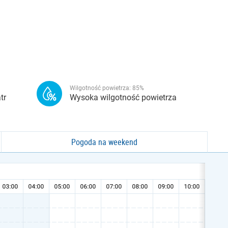
Wilgotność powietrza:
85
%
tr
Wysoka wilgotność powietrza
Pogoda na weekend