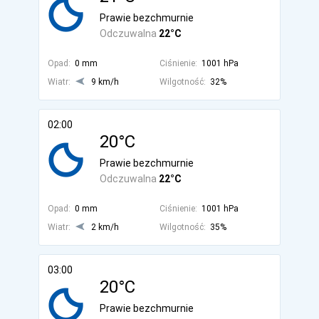
Prawie bezchmurnie
Odczuwalna
22°C
Opad:
0 mm
Ciśnienie:
1001 hPa
Wiatr:
9 km/h
Wilgotność:
32%
02:00
20°C
Prawie bezchmurnie
Odczuwalna
22°C
Opad:
0 mm
Ciśnienie:
1001 hPa
Wiatr:
2 km/h
Wilgotność:
35%
03:00
20°C
Prawie bezchmurnie