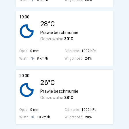
19:00
28°C
Prawie bezchmurnie
Odczuwalna
30°C
Opad:
0 mm
Ciśnienie:
1002 hPa
Wiatr:
8 km/h
Wilgotność:
24%
20:00
26°C
Prawie bezchmurnie
Odczuwalna
28°C
Opad:
0 mm
Ciśnienie:
1002 hPa
Wiatr:
10 km/h
Wilgotność:
28%