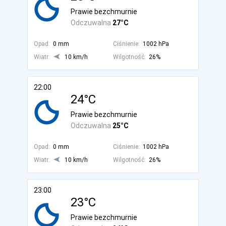
Prawie bezchmurnie
Odczuwalna
27°C
Opad:
0 mm
Ciśnienie:
1002 hPa
Wiatr:
10 km/h
Wilgotność:
26%
22:00
24°C
Prawie bezchmurnie
Odczuwalna
25°C
Opad:
0 mm
Ciśnienie:
1002 hPa
Wiatr:
10 km/h
Wilgotność:
26%
23:00
23°C
Prawie bezchmurnie