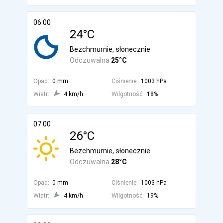
06:00
24°C
Bezchmurnie, słonecznie
Odczuwalna
25°C
Opad:
0 mm
Ciśnienie:
1003 hPa
Wiatr:
4 km/h
Wilgotność:
18%
07:00
26°C
Bezchmurnie, słonecznie
Odczuwalna
28°C
Opad:
0 mm
Ciśnienie:
1003 hPa
Wiatr:
4 km/h
Wilgotność:
19%