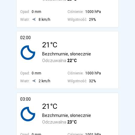
Opad:
0 mm
Ciśnienie:
1000 hPa
Wiatr:
8 km/h
Wilgotność:
29%
02:00
21°C
Bezchmurnie, słonecznie
Odczuwalna
22°C
Opad:
0 mm
Ciśnienie:
1000 hPa
Wiatr:
2 km/h
Wilgotność:
32%
03:00
21°C
Bezchmurnie, słonecznie
Odczuwalna
23°C
Opad:
0 mm
Ciśnienie:
1001 hPa