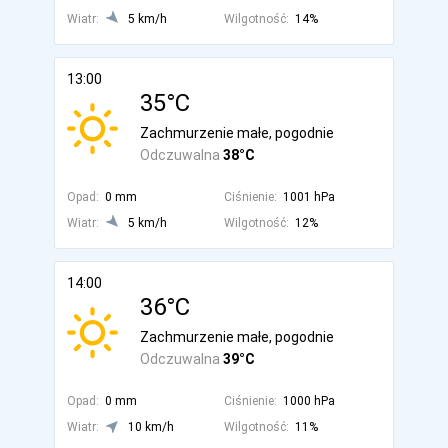
Wiatr:
5 km/h
Wilgotność:
14%
13:00
35°C
Zachmurzenie małe, pogodnie
Odczuwalna
38°C
Opad:
0 mm
Ciśnienie:
1001 hPa
Wiatr:
5 km/h
Wilgotność:
12%
14:00
36°C
Zachmurzenie małe, pogodnie
Odczuwalna
39°C
Opad:
0 mm
Ciśnienie:
1000 hPa
Wiatr:
10 km/h
Wilgotność:
11%