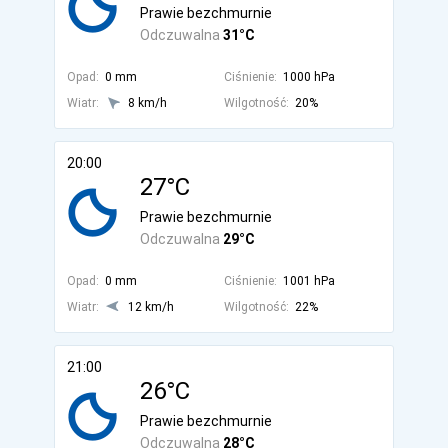
Prawie bezchmurnie
Odczuwalna
31°C
Opad:
0 mm
Ciśnienie:
1000 hPa
Wiatr:
8 km/h
Wilgotność:
20%
20:00
27°C
Prawie bezchmurnie
Odczuwalna
29°C
Opad:
0 mm
Ciśnienie:
1001 hPa
Wiatr:
12 km/h
Wilgotność:
22%
21:00
26°C
Prawie bezchmurnie
Odczuwalna
28°C