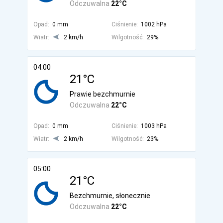
Odczuwalna
22°C
Opad:
0 mm
Ciśnienie:
1002 hPa
Wiatr:
2 km/h
Wilgotność:
29%
04:00
21°C
Prawie bezchmurnie
Odczuwalna
22°C
Opad:
0 mm
Ciśnienie:
1003 hPa
Wiatr:
2 km/h
Wilgotność:
23%
05:00
21°C
Bezchmurnie, słonecznie
Odczuwalna
22°C