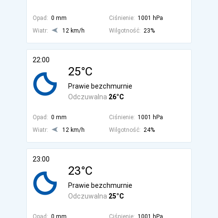
Opad:
0 mm
Ciśnienie:
1001 hPa
Wiatr:
12 km/h
Wilgotność:
23%
22:00
25°C
Prawie bezchmurnie
Odczuwalna
26°C
Opad:
0 mm
Ciśnienie:
1001 hPa
Wiatr:
12 km/h
Wilgotność:
24%
23:00
23°C
Prawie bezchmurnie
Odczuwalna
25°C
Opad:
0 mm
Ciśnienie:
1001 hPa