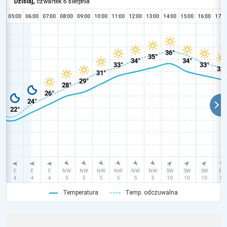
Temperatura
Temp. odczuwalna