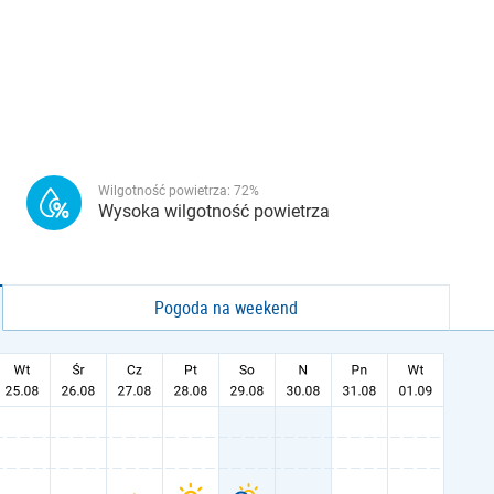
Wilgotność powietrza:
72
%
Wysoka wilgotność powietrza
Pogoda na weekend