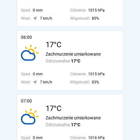
Opad:
0 mm
Ciśnienie:
1015 hPa
Wiatr:
7 km/h
Wilgotność:
85%
06:00
17°C
Zachmurzenie umiarkowane
Odczuwalna
17°C
Opad:
0 mm
Ciśnienie:
1015 hPa
Wiatr:
7 km/h
Wilgotność:
83%
07:00
17°C
Zachmurzenie umiarkowane
Odczuwalna
17°C
Opad:
0 mm
Ciśnienie:
1016 hPa