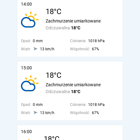
14:00
18°C
Zachmurzenie umiarkowane
Odczuwalna
18°C
Opad:
0 mm
Ciśnienie:
1018 hPa
Wiatr:
13 km/h
Wilgotność:
67%
15:00
18°C
Zachmurzenie umiarkowane
Odczuwalna
18°C
Opad:
0 mm
Ciśnienie:
1018 hPa
Wiatr:
13 km/h
Wilgotność:
67%
16:00
18°C