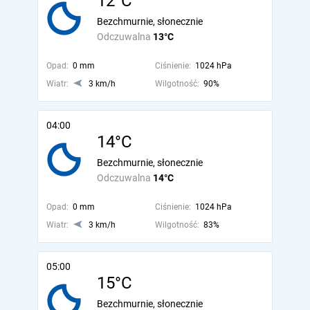
12°C
Bezchmurnie, słonecznie
Odczuwalna
13°C
Opad:
0 mm
Ciśnienie:
1024 hPa
Wiatr:
3 km/h
Wilgotność:
90%
04:00
14°C
Bezchmurnie, słonecznie
Odczuwalna
14°C
Opad:
0 mm
Ciśnienie:
1024 hPa
Wiatr:
3 km/h
Wilgotność:
83%
05:00
15°C
Bezchmurnie, słonecznie