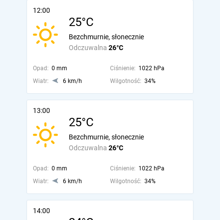
12:00
25°C
Bezchmurnie, słonecznie
Odczuwalna
26°C
Opad:
0 mm
Ciśnienie:
1022 hPa
Wiatr:
6 km/h
Wilgotność:
34%
13:00
25°C
Bezchmurnie, słonecznie
Odczuwalna
26°C
Opad:
0 mm
Ciśnienie:
1022 hPa
Wiatr:
6 km/h
Wilgotność:
34%
14:00