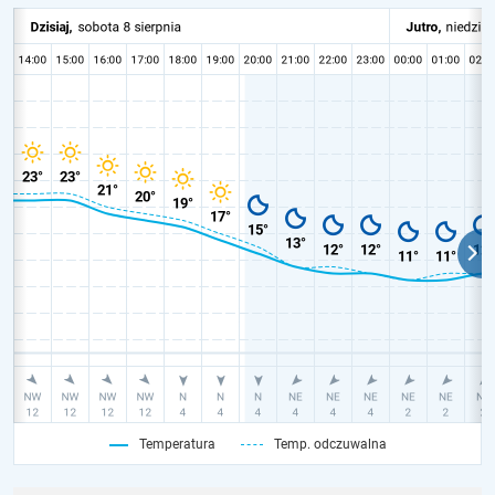
Temperatura
Temp. odczuwalna