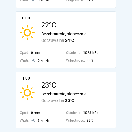
Wiatr:
6 km/h
Wilgotność:
49%
10:00
22°C
Bezchmurnie, słonecznie
Odczuwalna
24°C
Opad:
0 mm
Ciśnienie:
1023 hPa
Wiatr:
6 km/h
Wilgotność:
44%
11:00
23°C
Bezchmurnie, słonecznie
Odczuwalna
25°C
Opad:
0 mm
Ciśnienie:
1023 hPa
Wiatr:
6 km/h
Wilgotność:
39%