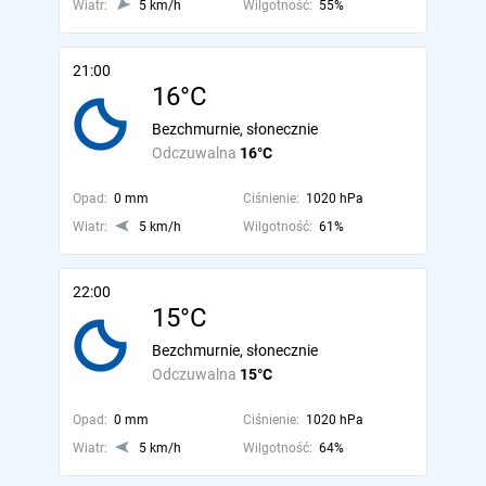
Wiatr:
5 km/h
Wilgotność:
55%
21:00
16°C
Bezchmurnie, słonecznie
Odczuwalna
16°C
Opad:
0 mm
Ciśnienie:
1020 hPa
Wiatr:
5 km/h
Wilgotność:
61%
22:00
15°C
Bezchmurnie, słonecznie
Odczuwalna
15°C
Opad:
0 mm
Ciśnienie:
1020 hPa
Wiatr:
5 km/h
Wilgotność:
64%