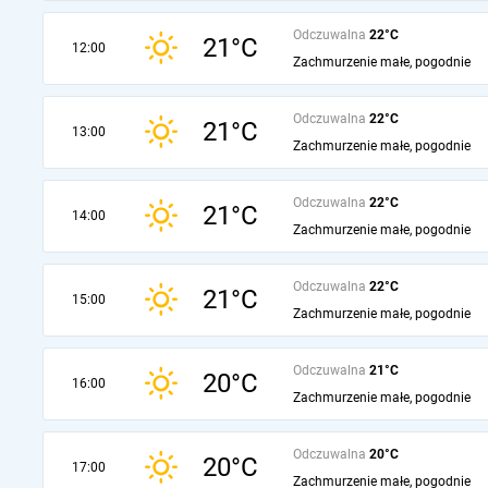
Odczuwalna
22°C
21°C
12:00
Zachmurzenie małe, pogodnie
Odczuwalna
22°C
21°C
13:00
Zachmurzenie małe, pogodnie
Odczuwalna
22°C
21°C
14:00
Zachmurzenie małe, pogodnie
Odczuwalna
22°C
21°C
15:00
Zachmurzenie małe, pogodnie
Odczuwalna
21°C
20°C
16:00
Zachmurzenie małe, pogodnie
Odczuwalna
20°C
20°C
17:00
Zachmurzenie małe, pogodnie