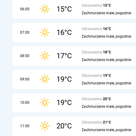
Odczuwalna
15°C
15°C
06:00
Zachmurzenie małe, pogodnie
Odczuwalna
16°C
16°C
07:00
Zachmurzenie małe, pogodnie
Odczuwalna
18°C
17°C
08:00
Zachmurzenie małe, pogodnie
Odczuwalna
19°C
19°C
09:00
Zachmurzenie małe, pogodnie
Odczuwalna
20°C
19°C
10:00
Zachmurzenie małe, pogodnie
Odczuwalna
21°C
20°C
11:00
Zachmurzenie małe, pogodnie