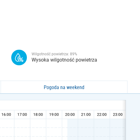
Wilgotność powietrza:
89
%
Wysoka wilgotność powietrza
Pogoda na weekend