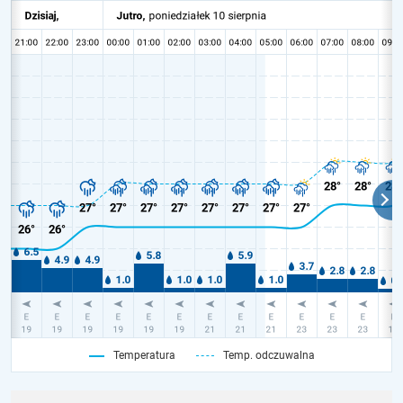
Temperatura
Temp. odczuwalna