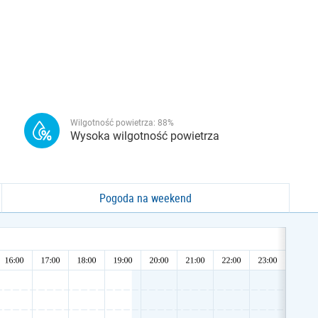
Wilgotność powietrza:
88
%
Wysoka wilgotność powietrza
Pogoda na weekend