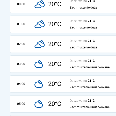
Odczuwalna
21°C
20°C
00:00
Zachmurzenie duże
Odczuwalna
21°C
20°C
01:00
Zachmurzenie duże
Odczuwalna
21°C
20°C
02:00
Zachmurzenie duże
Odczuwalna
21°C
20°C
03:00
Zachmurzenie umiarkowane
Odczuwalna
21°C
20°C
04:00
Zachmurzenie umiarkowane
Odczuwalna
21°C
20°C
05:00
Zachmurzenie umiarkowane