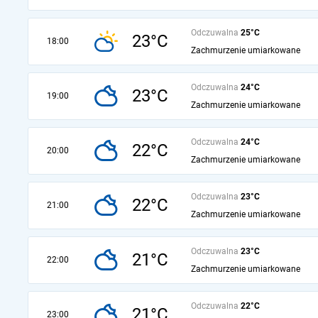
Odczuwalna
25°C
23°C
18:00
Zachmurzenie umiarkowane
Odczuwalna
24°C
23°C
19:00
Zachmurzenie umiarkowane
Odczuwalna
24°C
22°C
20:00
Zachmurzenie umiarkowane
Odczuwalna
23°C
22°C
21:00
Zachmurzenie umiarkowane
Odczuwalna
23°C
21°C
22:00
Zachmurzenie umiarkowane
Odczuwalna
22°C
21°C
23:00