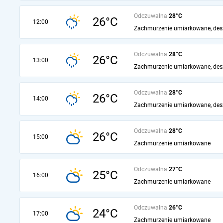
Odczuwalna
28°C
26°C
12:00
Zachmurzenie umiarkowane, des
Odczuwalna
28°C
26°C
13:00
Zachmurzenie umiarkowane, des
Odczuwalna
28°C
26°C
14:00
Zachmurzenie umiarkowane, des
Odczuwalna
28°C
26°C
15:00
Zachmurzenie umiarkowane
Odczuwalna
27°C
25°C
16:00
Zachmurzenie umiarkowane
Odczuwalna
26°C
24°C
17:00
Zachmurzenie umiarkowane