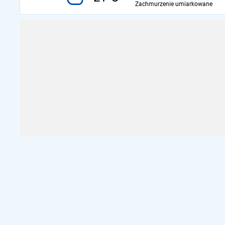
Zachmurzenie umiarkowane