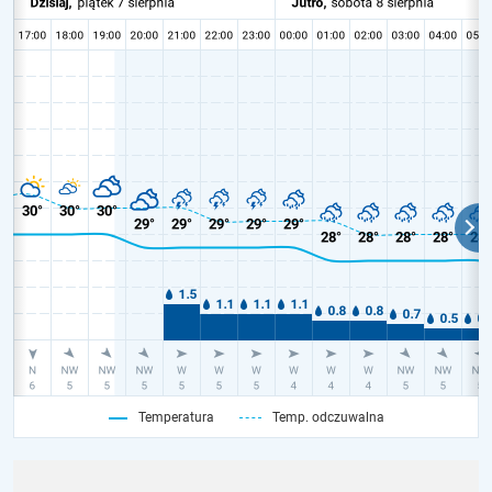
Temperatura
Temp. odczuwalna