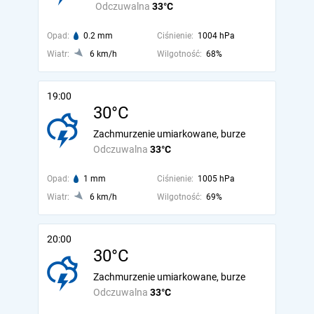
Odczuwalna
33°C
Opad:
0.2 mm
Ciśnienie:
1004 hPa
Wiatr:
6 km/h
Wilgotność:
68%
19:00
30°C
Zachmurzenie umiarkowane, burze
Odczuwalna
33°C
Opad:
1 mm
Ciśnienie:
1005 hPa
Wiatr:
6 km/h
Wilgotność:
69%
20:00
30°C
Zachmurzenie umiarkowane, burze
Odczuwalna
33°C