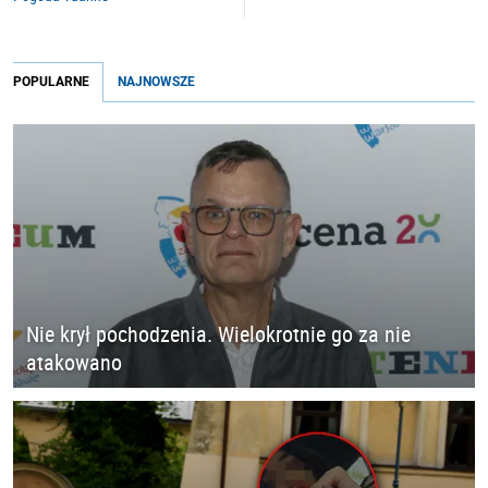
POPULARNE
NAJNOWSZE
Nie krył pochodzenia. Wielokrotnie go za nie
atakowano