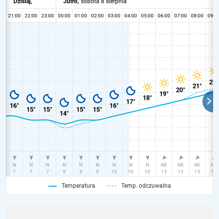
Temperatura
Temp. odczuwalna