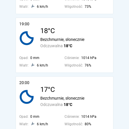
Wiatr:
6 km/h
Wilgotność:
73%
19:00
18°C
Bezchmurnie, słonecznie
Odczuwalna
18°C
Opad:
0 mm
Ciśnienie:
1014 hPa
Wiatr:
6 km/h
Wilgotność:
76%
20:00
17°C
Bezchmurnie, słonecznie
Odczuwalna
18°C
Opad:
0 mm
Ciśnienie:
1014 hPa
Wiatr:
6 km/h
Wilgotność:
80%