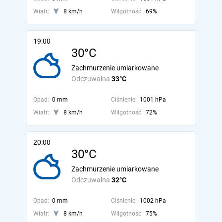
Wiatr:
8 km/h
Wilgotność:
69%
19:00
30°C
Zachmurzenie umiarkowane
Odczuwalna
33°C
Opad:
0 mm
Ciśnienie:
1001 hPa
Wiatr:
8 km/h
Wilgotność:
72%
20:00
30°C
Zachmurzenie umiarkowane
Odczuwalna
32°C
Opad:
0 mm
Ciśnienie:
1002 hPa
Wiatr:
8 km/h
Wilgotność:
75%