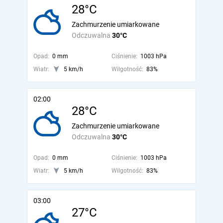
28°C
Zachmurzenie umiarkowane
Odczuwalna
30°C
Opad:
0 mm
Ciśnienie:
1003 hPa
Wiatr:
5 km/h
Wilgotność:
83%
02:00
28°C
Zachmurzenie umiarkowane
Odczuwalna
30°C
Opad:
0 mm
Ciśnienie:
1003 hPa
Wiatr:
5 km/h
Wilgotność:
83%
03:00
27°C