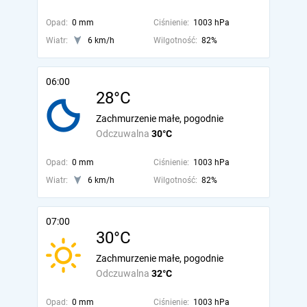
Opad:
0 mm
Ciśnienie:
1003 hPa
Wiatr:
6 km/h
Wilgotność:
82%
06:00
28°C
Zachmurzenie małe, pogodnie
Odczuwalna
30°C
Opad:
0 mm
Ciśnienie:
1003 hPa
Wiatr:
6 km/h
Wilgotność:
82%
07:00
30°C
Zachmurzenie małe, pogodnie
Odczuwalna
32°C
Opad:
0 mm
Ciśnienie:
1003 hPa