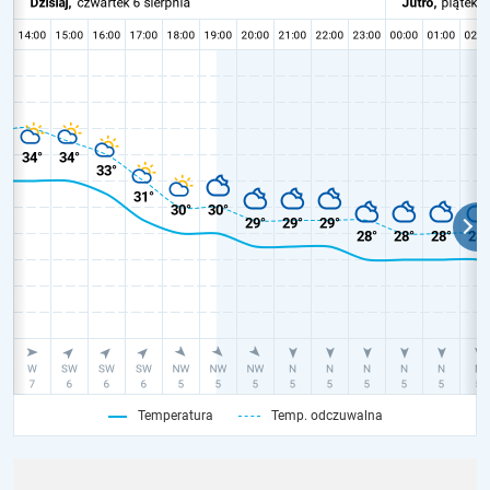
Temperatura
Temp. odczuwalna