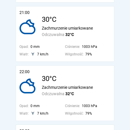
21:00
30°C
Zachmurzenie umiarkowane
Odczuwalna
32°C
Opad:
0 mm
Ciśnienie:
1003 hPa
Wiatr:
7 km/h
Wilgotność:
79%
22:00
30°C
Zachmurzenie umiarkowane
Odczuwalna
32°C
Opad:
0 mm
Ciśnienie:
1003 hPa
Wiatr:
7 km/h
Wilgotność:
79%