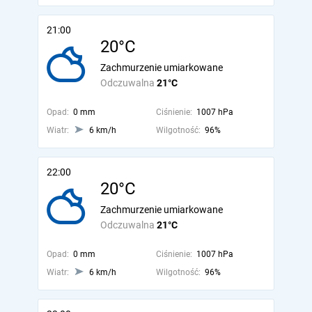
21:00
20°C
Zachmurzenie umiarkowane
Odczuwalna
21°C
Opad:
0 mm
Ciśnienie:
1007 hPa
Wiatr:
6 km/h
Wilgotność:
96%
22:00
20°C
Zachmurzenie umiarkowane
Odczuwalna
21°C
Opad:
0 mm
Ciśnienie:
1007 hPa
Wiatr:
6 km/h
Wilgotność:
96%