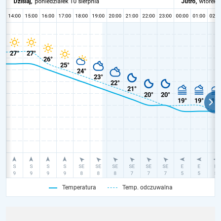
Temperatura
Temp. odczuwalna