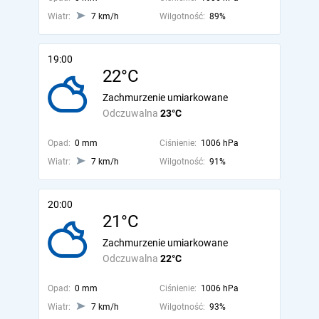
Wiatr:
7 km/h
Wilgotność:
89%
19:00
22°C
Zachmurzenie umiarkowane
Odczuwalna
23°C
Opad:
0 mm
Ciśnienie:
1006 hPa
Wiatr:
7 km/h
Wilgotność:
91%
20:00
21°C
Zachmurzenie umiarkowane
Odczuwalna
22°C
Opad:
0 mm
Ciśnienie:
1006 hPa
Wiatr:
7 km/h
Wilgotność:
93%