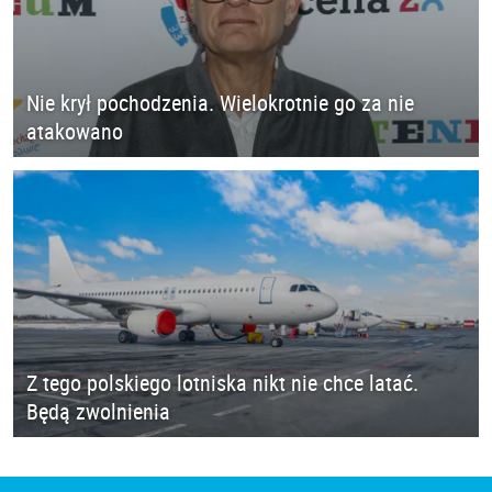
Nie krył pochodzenia. Wielokrotnie go za nie
atakowano
Z tego polskiego lotniska nikt nie chce latać.
Będą zwolnienia