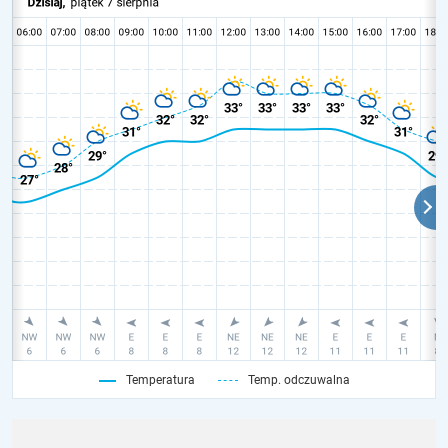
Temperatura
Temp. odczuwalna