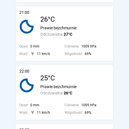
21:00
26°C
Prawie bezchmurnie
Odczuwalna
27°C
Opad:
0 mm
Ciśnienie:
1009 hPa
Wiatr:
11 km/h
Wilgotność:
69%
22:00
25°C
Prawie bezchmurnie
Odczuwalna
26°C
Opad:
0 mm
Ciśnienie:
1009 hPa
Wiatr:
11 km/h
Wilgotność:
69%