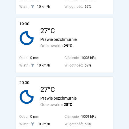
Wiatr:
10 km/h
Wilgotność:
67%
19:00
27°C
Prawie bezchmurnie
Odczuwalna
29°C
Opad:
0 mm
Ciśnienie:
1008 hPa
Wiatr:
10 km/h
Wilgotność:
67%
20:00
27°C
Prawie bezchmurnie
Odczuwalna
28°C
Opad:
0 mm
Ciśnienie:
1009 hPa
Wiatr:
10 km/h
Wilgotność:
68%