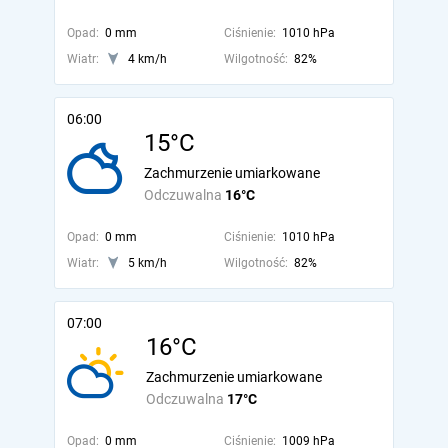
Opad:
0 mm
Ciśnienie:
1010 hPa
Wiatr:
4 km/h
Wilgotność:
82%
06:00
15°C
Zachmurzenie umiarkowane
Odczuwalna
16°C
Opad:
0 mm
Ciśnienie:
1010 hPa
Wiatr:
5 km/h
Wilgotność:
82%
07:00
16°C
Zachmurzenie umiarkowane
Odczuwalna
17°C
Opad:
0 mm
Ciśnienie:
1009 hPa