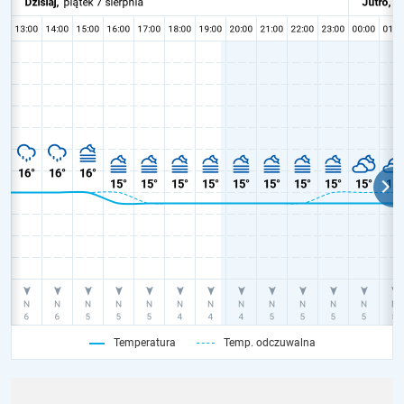
Temperatura
Temp. odczuwalna