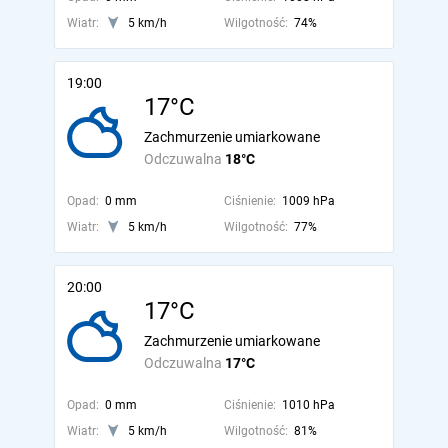
Wiatr:
5 km/h
Wilgotność:
74%
19:00
17°C
Zachmurzenie umiarkowane
Odczuwalna
18°C
Opad:
0 mm
Ciśnienie:
1009 hPa
Wiatr:
5 km/h
Wilgotność:
77%
20:00
17°C
Zachmurzenie umiarkowane
Odczuwalna
17°C
Opad:
0 mm
Ciśnienie:
1010 hPa
Wiatr:
5 km/h
Wilgotność:
81%