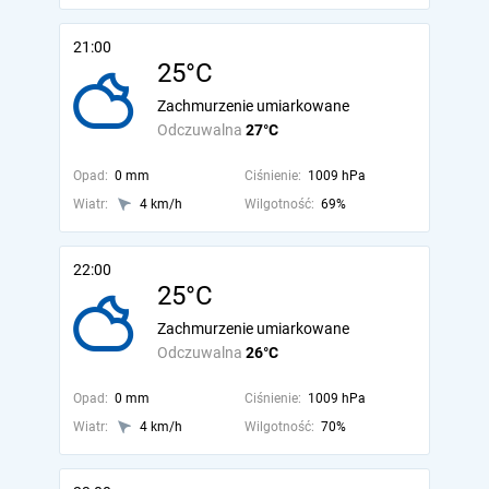
21:00
25°C
Zachmurzenie umiarkowane
Odczuwalna
27°C
Opad:
0 mm
Ciśnienie:
1009 hPa
Wiatr:
4 km/h
Wilgotność:
69%
22:00
25°C
Zachmurzenie umiarkowane
Odczuwalna
26°C
Opad:
0 mm
Ciśnienie:
1009 hPa
Wiatr:
4 km/h
Wilgotność:
70%