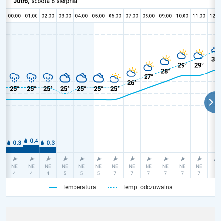
Temperatura
Temp. odczuwalna