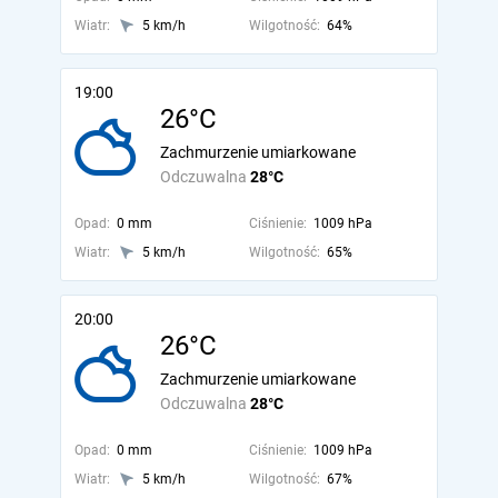
Wiatr:
5 km/h
Wilgotność:
64%
19:00
26°C
Zachmurzenie umiarkowane
Odczuwalna
28°C
Opad:
0 mm
Ciśnienie:
1009 hPa
Wiatr:
5 km/h
Wilgotność:
65%
20:00
26°C
Zachmurzenie umiarkowane
Odczuwalna
28°C
Opad:
0 mm
Ciśnienie:
1009 hPa
Wiatr:
5 km/h
Wilgotność:
67%