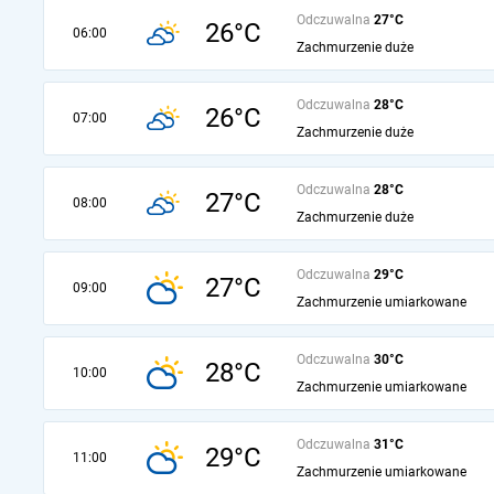
Odczuwalna
27°C
26°C
06:00
Zachmurzenie duże
Odczuwalna
28°C
26°C
07:00
Zachmurzenie duże
Odczuwalna
28°C
27°C
08:00
Zachmurzenie duże
Odczuwalna
29°C
27°C
09:00
Zachmurzenie umiarkowane
Odczuwalna
30°C
28°C
10:00
Zachmurzenie umiarkowane
Odczuwalna
31°C
29°C
11:00
Zachmurzenie umiarkowane