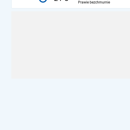
Prawie bezchmurnie