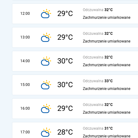
Odczuwalna
32°C
29°C
12:00
Zachmurzenie umiarkowane
Odczuwalna
32°C
29°C
13:00
Zachmurzenie umiarkowane
Odczuwalna
32°C
30°C
14:00
Zachmurzenie umiarkowane
Odczuwalna
33°C
30°C
15:00
Zachmurzenie umiarkowane
Odczuwalna
32°C
29°C
16:00
Zachmurzenie umiarkowane
Odczuwalna
31°C
28°C
17:00
Zachmurzenie umiarkowane