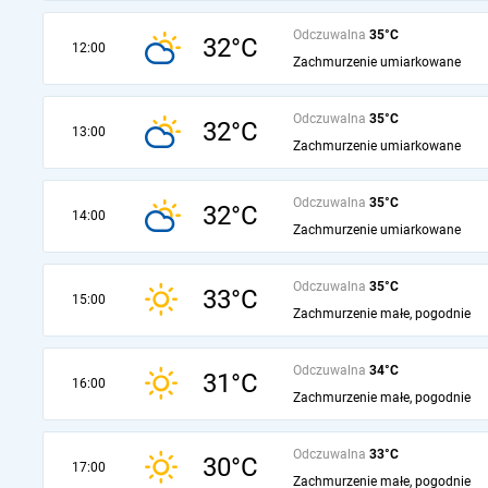
Odczuwalna
35°C
32°C
12:00
Zachmurzenie umiarkowane
Odczuwalna
35°C
32°C
13:00
Zachmurzenie umiarkowane
Odczuwalna
35°C
32°C
14:00
Zachmurzenie umiarkowane
Odczuwalna
35°C
33°C
15:00
Zachmurzenie małe, pogodnie
Odczuwalna
34°C
31°C
16:00
Zachmurzenie małe, pogodnie
Odczuwalna
33°C
30°C
17:00
Zachmurzenie małe, pogodnie