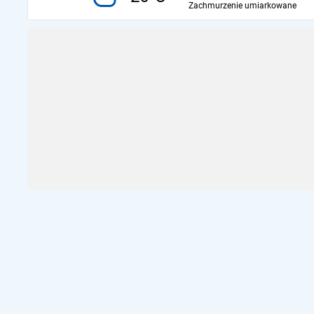
Zachmurzenie umiarkowane