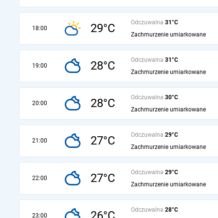
Odczuwalna
31°C
29°C
18:00
Zachmurzenie umiarkowane
Odczuwalna
31°C
28°C
19:00
Zachmurzenie umiarkowane
Odczuwalna
30°C
28°C
20:00
Zachmurzenie umiarkowane
Odczuwalna
29°C
27°C
21:00
Zachmurzenie umiarkowane
Odczuwalna
29°C
27°C
22:00
Zachmurzenie umiarkowane
Odczuwalna
28°C
26°C
23:00