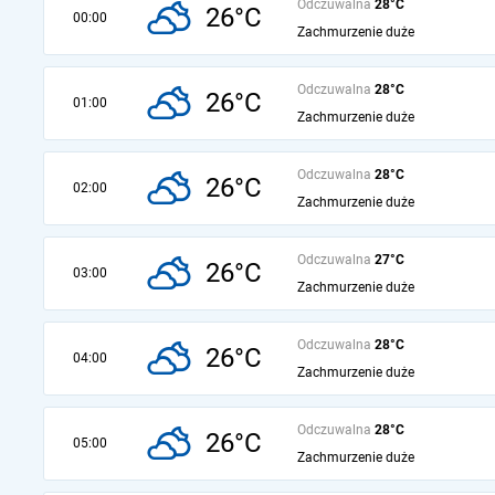
Odczuwalna
28°C
26°C
00:00
Zachmurzenie duże
Odczuwalna
28°C
26°C
01:00
Zachmurzenie duże
Odczuwalna
28°C
26°C
02:00
Zachmurzenie duże
Odczuwalna
27°C
26°C
03:00
Zachmurzenie duże
Odczuwalna
28°C
26°C
04:00
Zachmurzenie duże
Odczuwalna
28°C
26°C
05:00
Zachmurzenie duże