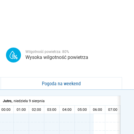
Wilgotność powietrza:
80
%
Wysoka wilgotność powietrza
Pogoda na weekend