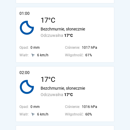
01:00
17°C
Bezchmurnie, słonecznie
Odczuwalna
17°C
Opad:
0 mm
Ciśnienie:
1017 hPa
Wiatr:
6 km/h
Wilgotność:
61%
02:00
17°C
Bezchmurnie, słonecznie
Odczuwalna
17°C
Opad:
0 mm
Ciśnienie:
1016 hPa
Wiatr:
6 km/h
Wilgotność:
60%