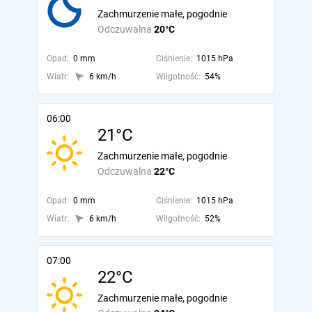
Zachmurzenie małe, pogodnie
Odczuwalna
20°C
Opad:
0 mm
Ciśnienie:
1015 hPa
Wiatr:
6 km/h
Wilgotność:
54%
06:00
21°C
Zachmurzenie małe, pogodnie
Odczuwalna
22°C
Opad:
0 mm
Ciśnienie:
1015 hPa
Wiatr:
6 km/h
Wilgotność:
52%
07:00
22°C
Zachmurzenie małe, pogodnie