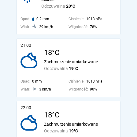
Odczuwalna
20°C
Opad:
0.2 mm
Ciśnienie:
1013 hPa
Wiatr:
29 km/h
Wilgotność:
78%
21:00
18°C
Zachmurzenie umiarkowane
Odczuwalna
19°C
Opad:
0 mm
Ciśnienie:
1013 hPa
Wiatr:
3 km/h
Wilgotność:
90%
22:00
18°C
Zachmurzenie umiarkowane
Odczuwalna
19°C