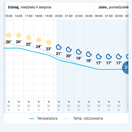
Temperatura
Temp. odczuwalna