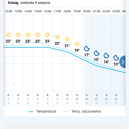
Temperatura
Temp. odczuwalna