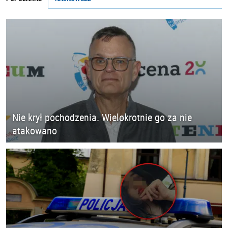
Nie krył pochodzenia. Wielokrotnie go za nie
atakowano