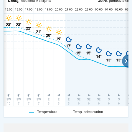
Temperatura
Temp. odczuwalna