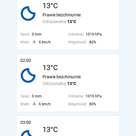
13°C
Prawie bezchmurnie
Odczuwalna
13°C
Opad:
0 mm
Ciśnienie:
1019 hPa
Wiatr:
6 km/h
Wilgotność:
80%
02:00
13°C
Prawie bezchmurnie
Odczuwalna
13°C
Opad:
0 mm
Ciśnienie:
1019 hPa
Wiatr:
6 km/h
Wilgotność:
80%
03:00
13°C