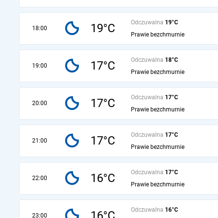
Odczuwalna
19°C
19°C
18:00
Prawie bezchmurnie
Odczuwalna
18°C
17°C
19:00
Prawie bezchmurnie
Odczuwalna
17°C
17°C
20:00
Prawie bezchmurnie
Odczuwalna
17°C
17°C
21:00
Prawie bezchmurnie
Odczuwalna
17°C
16°C
22:00
Prawie bezchmurnie
Odczuwalna
16°C
16°C
23:00