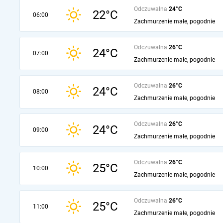
Odczuwalna
24°C
22°C
06:00
Zachmurzenie małe, pogodnie
Odczuwalna
26°C
24°C
07:00
Zachmurzenie małe, pogodnie
Odczuwalna
26°C
24°C
08:00
Zachmurzenie małe, pogodnie
Odczuwalna
26°C
24°C
09:00
Zachmurzenie małe, pogodnie
Odczuwalna
26°C
25°C
10:00
Zachmurzenie małe, pogodnie
Odczuwalna
26°C
25°C
11:00
Zachmurzenie małe, pogodnie