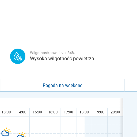
Wilgotność powietrza:
84
%
Wysoka wilgotność powietrza
Pogoda na weekend