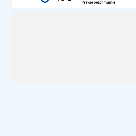
Prawie bezchmurnie