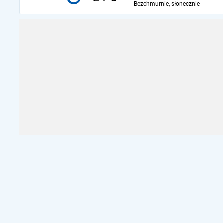
Bezchmurnie, słonecznie