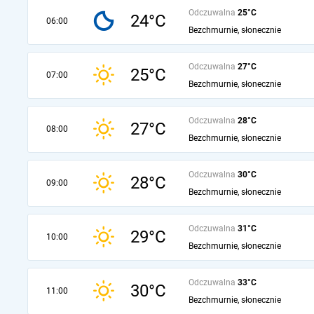
Odczuwalna
25°C
24°C
06:00
Bezchmurnie, słonecznie
Odczuwalna
27°C
25°C
07:00
Bezchmurnie, słonecznie
Odczuwalna
28°C
27°C
08:00
Bezchmurnie, słonecznie
Odczuwalna
30°C
28°C
09:00
Bezchmurnie, słonecznie
Odczuwalna
31°C
29°C
10:00
Bezchmurnie, słonecznie
Odczuwalna
33°C
30°C
11:00
Bezchmurnie, słonecznie