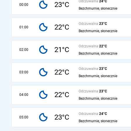
Odczuwalna
24°C
23°C
00:00
Bezchmurnie, słonecznie
Odczuwalna
23°C
22°C
01:00
Bezchmurnie, słonecznie
Odczuwalna
22°C
21°C
02:00
Bezchmurnie, słonecznie
Odczuwalna
23°C
22°C
03:00
Bezchmurnie, słonecznie
Odczuwalna
23°C
22°C
04:00
Bezchmurnie, słonecznie
Odczuwalna
24°C
23°C
05:00
Bezchmurnie, słonecznie