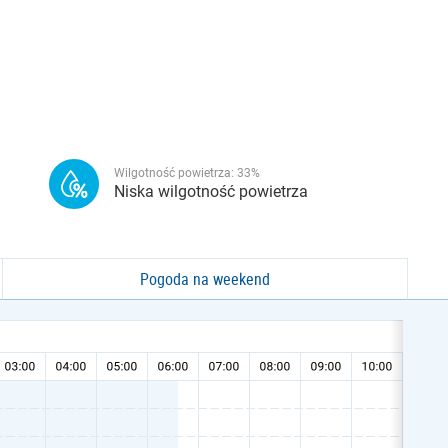
Wilgotność powietrza:
33
%
Niska wilgotność powietrza
Pogoda na weekend