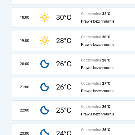
Odczuwalna
32°C
30°C
18:00
Prawie bezchmurnie
Odczuwalna
30°C
28°C
19:00
Prawie bezchmurnie
Odczuwalna
28°C
26°C
20:00
Prawie bezchmurnie
Odczuwalna
27°C
26°C
21:00
Prawie bezchmurnie
Odczuwalna
26°C
25°C
22:00
Prawie bezchmurnie
Odczuwalna
26°C
24°C
23:00