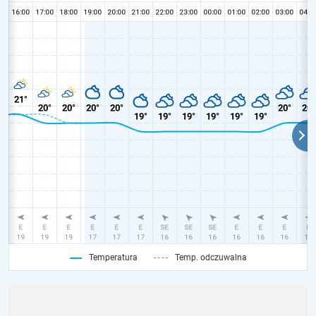
Temperatura
Temp. odczuwalna