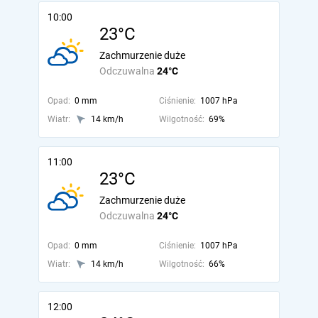
10:00
23°C
Zachmurzenie duże
Odczuwalna
24°C
Opad:
0 mm
Ciśnienie:
1007 hPa
Wiatr:
14 km/h
Wilgotność:
69%
11:00
23°C
Zachmurzenie duże
Odczuwalna
24°C
Opad:
0 mm
Ciśnienie:
1007 hPa
Wiatr:
14 km/h
Wilgotność:
66%
12:00