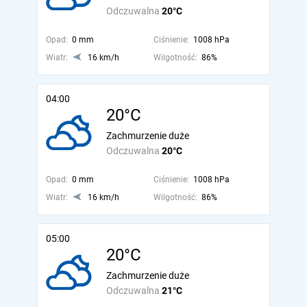
Odczuwalna
20°C
Opad:
0 mm
Ciśnienie:
1008 hPa
Wiatr:
16 km/h
Wilgotność:
86%
04:00
20°C
Zachmurzenie duże
Odczuwalna
20°C
Opad:
0 mm
Ciśnienie:
1008 hPa
Wiatr:
16 km/h
Wilgotność:
86%
05:00
20°C
Zachmurzenie duże
Odczuwalna
21°C