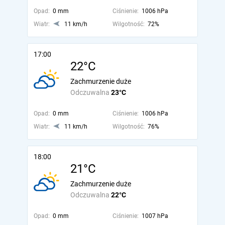
Opad:
0 mm
Ciśnienie:
1006 hPa
Wiatr:
11 km/h
Wilgotność:
72%
17:00
22°C
Zachmurzenie duże
Odczuwalna
23°C
Opad:
0 mm
Ciśnienie:
1006 hPa
Wiatr:
11 km/h
Wilgotność:
76%
18:00
21°C
Zachmurzenie duże
Odczuwalna
22°C
Opad:
0 mm
Ciśnienie:
1007 hPa