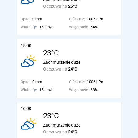
Odczuwalna
25°C
Opad:
0 mm
Ciśnienie:
1005 hPa
Wiatr:
15 km/h
Wilgotność:
64%
15:00
23°C
Zachmurzenie duże
Odczuwalna
24°C
Opad:
0 mm
Ciśnienie:
1006 hPa
Wiatr:
15 km/h
Wilgotność:
68%
16:00
23°C
Zachmurzenie duże
Odczuwalna
24°C