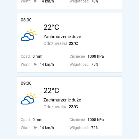
Wiatr:
14 km/h
Wilgotność:
78%
08:00
22°C
Zachmurzenie duże
Odczuwalna
22°C
Opad:
0 mm
Ciśnienie:
1008 hPa
Wiatr:
14 km/h
Wilgotność:
75%
09:00
22°C
Zachmurzenie duże
Odczuwalna
23°C
Opad:
0 mm
Ciśnienie:
1008 hPa
Wiatr:
14 km/h
Wilgotność:
72%