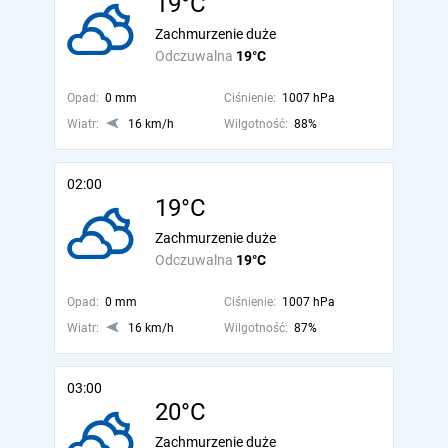
19°C
Zachmurzenie duże
Odczuwalna
19°C
Opad:
0 mm
Ciśnienie:
1007 hPa
Wiatr:
16 km/h
Wilgotność:
88%
02:00
19°C
Zachmurzenie duże
Odczuwalna
19°C
Opad:
0 mm
Ciśnienie:
1007 hPa
Wiatr:
16 km/h
Wilgotność:
87%
03:00
20°C
Zachmurzenie duże