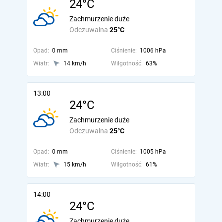
24°C
Zachmurzenie duże
Odczuwalna
25°C
Opad:
0 mm
Ciśnienie:
1006 hPa
Wiatr:
14 km/h
Wilgotność:
63%
13:00
24°C
Zachmurzenie duże
Odczuwalna
25°C
Opad:
0 mm
Ciśnienie:
1005 hPa
Wiatr:
15 km/h
Wilgotność:
61%
14:00
24°C
Zachmurzenie duże