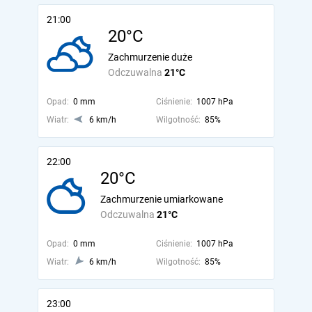
21:00
20°C
Zachmurzenie duże
Odczuwalna
21°C
Opad:
0 mm
Ciśnienie:
1007 hPa
Wiatr:
6 km/h
Wilgotność:
85%
22:00
20°C
Zachmurzenie umiarkowane
Odczuwalna
21°C
Opad:
0 mm
Ciśnienie:
1007 hPa
Wiatr:
6 km/h
Wilgotność:
85%
23:00