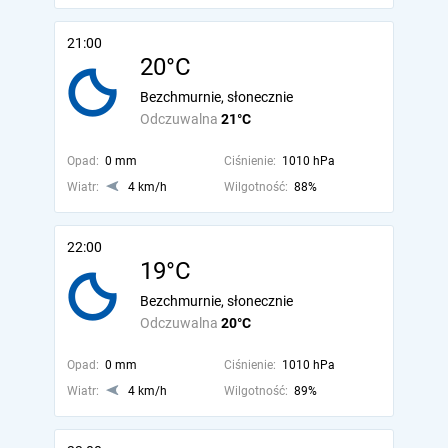
21:00
20°C
Bezchmurnie, słonecznie
Odczuwalna
21°C
Opad:
0 mm
Ciśnienie:
1010 hPa
Wiatr:
4 km/h
Wilgotność:
88%
22:00
19°C
Bezchmurnie, słonecznie
Odczuwalna
20°C
Opad:
0 mm
Ciśnienie:
1010 hPa
Wiatr:
4 km/h
Wilgotność:
89%