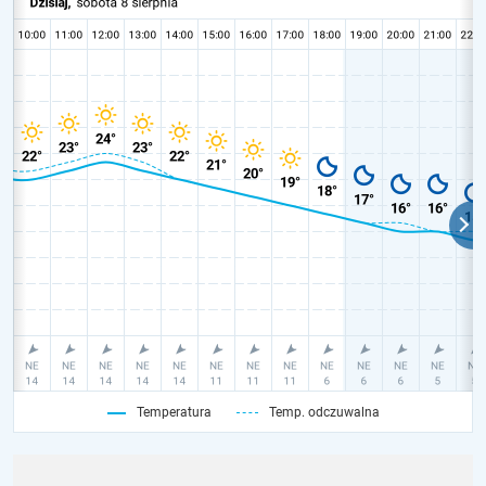
Temperatura
Temp. odczuwalna