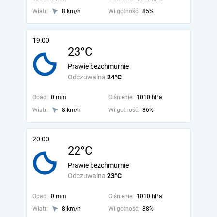
Wiatr:
8 km/h
Wilgotność:
85%
19:00
23°C
Prawie bezchmurnie
Odczuwalna
24°C
Opad:
0 mm
Ciśnienie:
1010 hPa
Wiatr:
8 km/h
Wilgotność:
86%
20:00
22°C
Prawie bezchmurnie
Odczuwalna
23°C
Opad:
0 mm
Ciśnienie:
1010 hPa
Wiatr:
8 km/h
Wilgotność:
88%