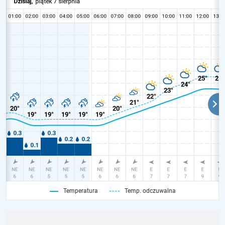
Temperatura
Temp. odczuwalna