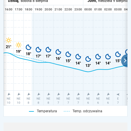
Temperatura
Temp. odczuwalna