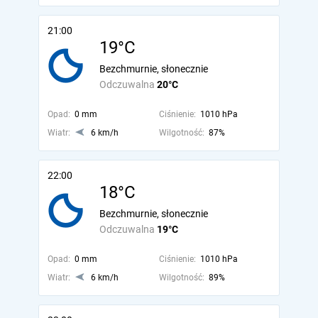
21:00
19°C
Bezchmurnie, słonecznie
Odczuwalna
20°C
Opad:
0 mm
Ciśnienie:
1010 hPa
Wiatr:
6 km/h
Wilgotność:
87%
22:00
18°C
Bezchmurnie, słonecznie
Odczuwalna
19°C
Opad:
0 mm
Ciśnienie:
1010 hPa
Wiatr:
6 km/h
Wilgotność:
89%