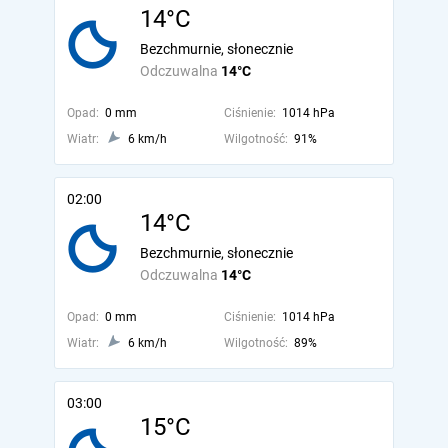
14°C
Bezchmurnie, słonecznie
Odczuwalna
14°C
Opad:
0 mm
Ciśnienie:
1014 hPa
Wiatr:
6 km/h
Wilgotność:
91%
02:00
14°C
Bezchmurnie, słonecznie
Odczuwalna
14°C
Opad:
0 mm
Ciśnienie:
1014 hPa
Wiatr:
6 km/h
Wilgotność:
89%
03:00
15°C