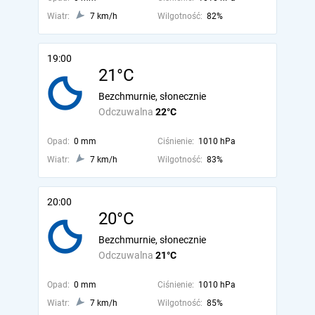
Wiatr:
7 km/h
Wilgotność:
82%
19:00
21°C
Bezchmurnie, słonecznie
Odczuwalna
22°C
Opad:
0 mm
Ciśnienie:
1010 hPa
Wiatr:
7 km/h
Wilgotność:
83%
20:00
20°C
Bezchmurnie, słonecznie
Odczuwalna
21°C
Opad:
0 mm
Ciśnienie:
1010 hPa
Wiatr:
7 km/h
Wilgotność:
85%