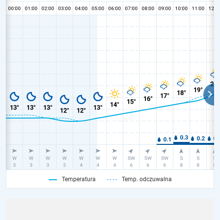
Temperatura
Temp. odczuwalna