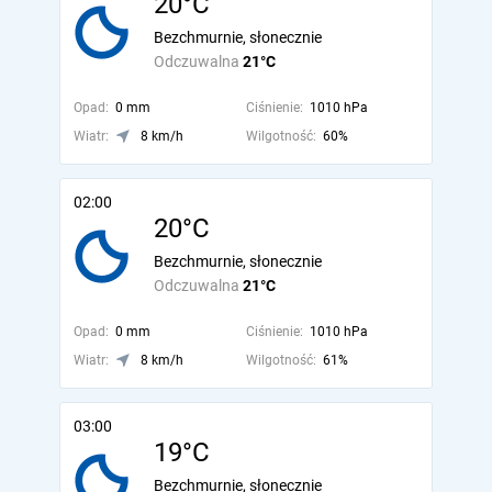
20°C
Bezchmurnie, słonecznie
Odczuwalna
21°C
Opad:
0 mm
Ciśnienie:
1010 hPa
Wiatr:
8 km/h
Wilgotność:
60%
02:00
20°C
Bezchmurnie, słonecznie
Odczuwalna
21°C
Opad:
0 mm
Ciśnienie:
1010 hPa
Wiatr:
8 km/h
Wilgotność:
61%
03:00
19°C
Bezchmurnie, słonecznie