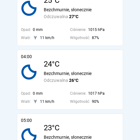
25°C
Bezchmurnie, słonecznie
Odczuwalna
27°C
Opad:
0 mm
Ciśnienie:
1015 hPa
Wiatr:
11 km/h
Wilgotność:
87%
04:00
24°C
Bezchmurnie, słonecznie
Odczuwalna
26°C
Opad:
0 mm
Ciśnienie:
1017 hPa
Wiatr:
11 km/h
Wilgotność:
90%
05:00
23°C
Bezchmurnie, słonecznie