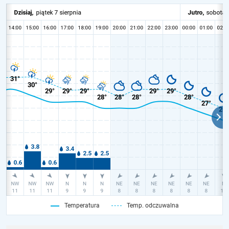
Temperatura
Temp. odczuwalna