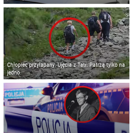
Chłopiec przyłapany. Ujęcia z Tatr. Patrzą tylko na
jedno