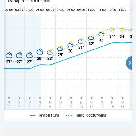
Temperatura
Temp. odczuwalna