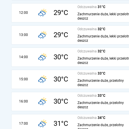
Odczuwalna
31°C
29°C
12:00
Zachmurzenie duże, lekki przelot
deszcz
Odczuwalna
32°C
29°C
13:00
Zachmurzenie duże, lekki przelot
deszcz
Odczuwalna
32°C
30°C
14:00
Zachmurzenie duże, lekki przelot
deszcz
Odczuwalna
33°C
30°C
15:00
Zachmurzenie duże, przelotny
deszcz
Odczuwalna
33°C
30°C
16:00
Zachmurzenie duże, przelotny
deszcz
Odczuwalna
34°C
31°C
17:00
Zachmurzenie duże, przelotny