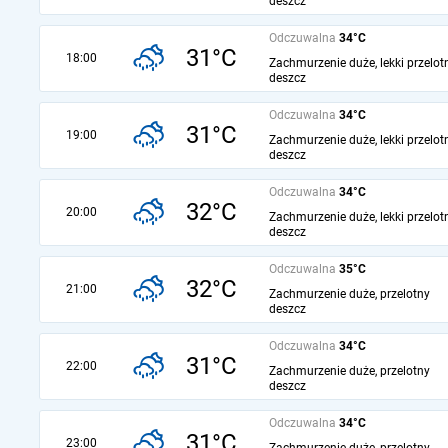
deszcz
Odczuwalna
34°C
31°C
18:00
Zachmurzenie duże, lekki przelot
deszcz
Odczuwalna
34°C
31°C
19:00
Zachmurzenie duże, lekki przelot
deszcz
Odczuwalna
34°C
32°C
20:00
Zachmurzenie duże, lekki przelot
deszcz
Odczuwalna
35°C
32°C
21:00
Zachmurzenie duże, przelotny
deszcz
Odczuwalna
34°C
31°C
22:00
Zachmurzenie duże, przelotny
deszcz
Odczuwalna
34°C
31°C
23:00