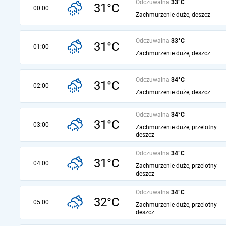
Odczuwalna
33°C
31°C
00:00
Zachmurzenie duże, deszcz
Odczuwalna
33°C
31°C
01:00
Zachmurzenie duże, deszcz
Odczuwalna
34°C
31°C
02:00
Zachmurzenie duże, deszcz
Odczuwalna
34°C
31°C
03:00
Zachmurzenie duże, przelotny
deszcz
Odczuwalna
34°C
31°C
04:00
Zachmurzenie duże, przelotny
deszcz
Odczuwalna
34°C
32°C
05:00
Zachmurzenie duże, przelotny
deszcz