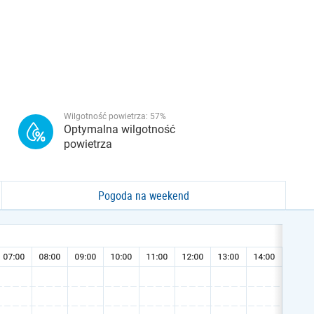
Wilgotność powietrza:
57
%
Optymalna wilgotność
powietrza
Pogoda na weekend