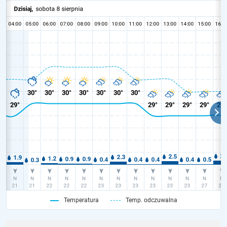
Temperatura
Temp. odczuwalna