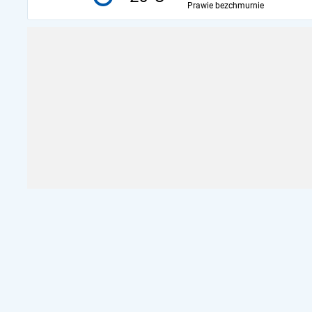
Prawie bezchmurnie