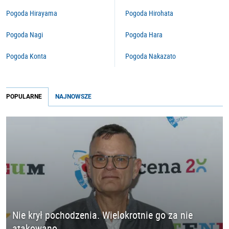
Pogoda Hirayama
Pogoda Hirohata
Pogoda Nagi
Pogoda Hara
Pogoda Konta
Pogoda Nakazato
POPULARNE
NAJNOWSZE
Nie krył pochodzenia. Wielokrotnie go za nie
atakowano