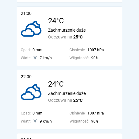
21:00
24°C
Zachmurzenie duże
Odczuwalna
25°C
Opad:
0 mm
Ciśnienie:
1007 hPa
Wiatr:
7 km/h
Wilgotność:
90%
22:00
24°C
Zachmurzenie duże
Odczuwalna
25°C
Opad:
0 mm
Ciśnienie:
1007 hPa
Wiatr:
9 km/h
Wilgotność:
90%