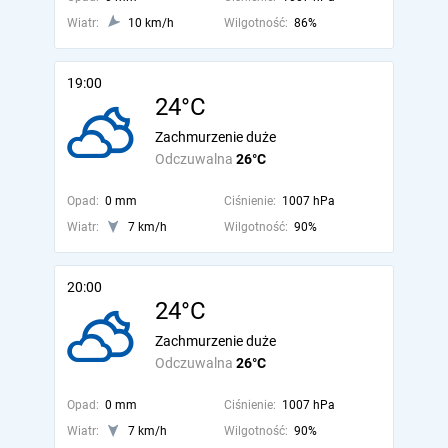
Wiatr:
10 km/h
Wilgotność:
86%
19:00
24°C
Zachmurzenie duże
Odczuwalna
26°C
Opad:
0 mm
Ciśnienie:
1007 hPa
Wiatr:
7 km/h
Wilgotność:
90%
20:00
24°C
Zachmurzenie duże
Odczuwalna
26°C
Opad:
0 mm
Ciśnienie:
1007 hPa
Wiatr:
7 km/h
Wilgotność:
90%