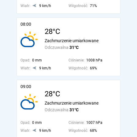
Wiatr:
9 km/h
Wilgotność:
71%
08:00
28°C
Zachmurzenie umiarkowane
Odczuwalna
31°C
Opad:
0 mm
Ciśnienie:
1008 hPa
Wiatr:
9 km/h
Wilgotność:
69%
09:00
28°C
Zachmurzenie umiarkowane
Odczuwalna
31°C
Opad:
0 mm
Ciśnienie:
1007 hPa
Wiatr:
9 km/h
Wilgotność:
68%