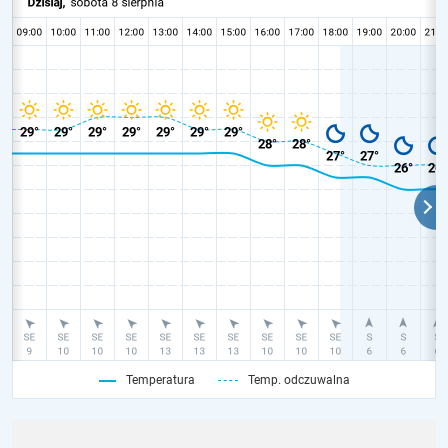
Temperatura
Temp. odczuwalna