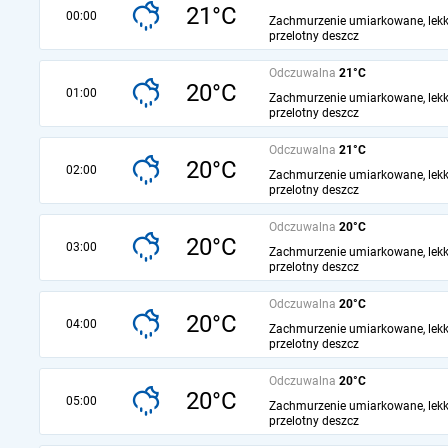
21°C
00:00
Zachmurzenie umiarkowane, lekk
przelotny deszcz
Odczuwalna
21°C
20°C
01:00
Zachmurzenie umiarkowane, lekk
przelotny deszcz
Odczuwalna
21°C
20°C
02:00
Zachmurzenie umiarkowane, lekk
przelotny deszcz
Odczuwalna
20°C
20°C
03:00
Zachmurzenie umiarkowane, lekk
przelotny deszcz
Odczuwalna
20°C
20°C
04:00
Zachmurzenie umiarkowane, lekk
przelotny deszcz
Odczuwalna
20°C
20°C
05:00
Zachmurzenie umiarkowane, lekk
przelotny deszcz